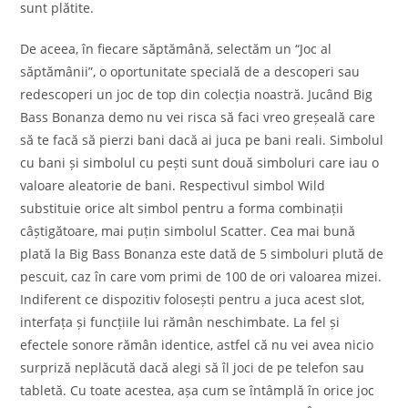
sunt plătite.
De aceea, în fiecare săptămână, selectăm un “Joc al
săptămânii”, o oportunitate specială de a descoperi sau
redescoperi un joc de top din colecția noastră. Jucând Big
Bass Bonanza demo nu vei risca să faci vreo greșeală care
să te facă să pierzi bani dacă ai juca pe bani reali. Simbolul
cu bani și simbolul cu pești sunt două simboluri care iau o
valoare aleatorie de bani. Respectivul simbol Wild
substituie orice alt simbol pentru a forma combinații
câștigătoare, mai puțin simbolul Scatter. Cea mai bună
plată la Big Bass Bonanza este dată de 5 simboluri plută de
pescuit, caz în care vom primi de 100 de ori valoarea mizei.
Indiferent ce dispozitiv folosești pentru a juca acest slot,
interfața și funcțiile lui rămân neschimbate. La fel și
efectele sonore rămân identice, astfel că nu vei avea nicio
surpriză neplăcută dacă alegi să îl joci de pe telefon sau
tabletă. Cu toate acestea, așa cum se întâmplă în orice joc