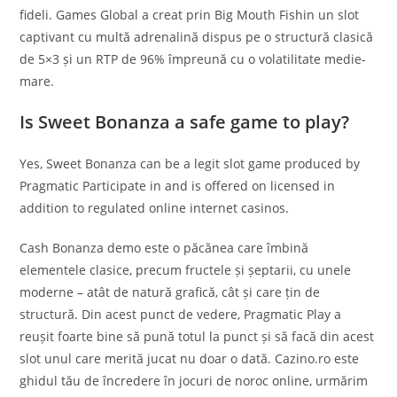
fideli. Games Global a creat prin Big Mouth Fishin un slot
captivant cu multă adrenalină dispus pe o structură clasică
de 5×3 și un RTP de 96% împreună cu o volatilitate medie-
mare.
Is Sweet Bonanza a safe game to play?
Yes, Sweet Bonanza can be a legit slot game produced by
Pragmatic Participate in and is offered on licensed in
addition to regulated online internet casinos.
Cash Bonanza demo este o păcănea care îmbină
elementele clasice, precum fructele și șeptarii, cu unele
moderne – atât de natură grafică, cât și care țin de
structură. Din acest punct de vedere, Pragmatic Play a
reușit foarte bine să pună totul la punct și să facă din acest
slot unul care merită jucat nu doar o dată. Cazino.ro este
ghidul tău de încredere în jocuri de noroc online, urmărim