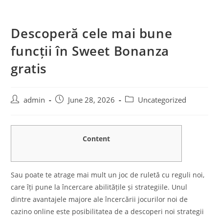
Skip
to
Descoperă cele mai bune
content
funcții în Sweet Bonanza
gratis
Post
Post
Post
admin
June 28, 2026
Uncategorized
author:
published:
category:
Content
Sau poate te atrage mai mult un joc de ruletă cu reguli noi,
care îți pune la încercare abilitățile și strategiile. Unul
dintre avantajele majore ale încercării jocurilor noi de
cazino online este posibilitatea de a descoperi noi strategii