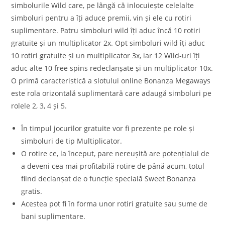
simbolurile Wild care, pe lângă că inlocuiește celelalte
simboluri pentru a îți aduce premii, vin și ele cu rotiri
suplimentare. Patru simboluri wild îți aduc încă 10 rotiri
gratuite și un multiplicator 2x. Opt simboluri wild îți aduc
10 rotiri gratuite și un multiplicator 3x, iar 12 Wild-uri îți
aduc alte 10 free spins redeclanșate și un multiplicator 10x.
O primă caracteristică a slotului online Bonanza Megaways
este rola orizontală suplimentară care adaugă simboluri pe
rolele 2, 3, 4 și 5.
În timpul jocurilor gratuite vor fi prezente pe role și
simboluri de tip Multiplicator.
O rotire ce, la început, pare nereușită are potențialul de
a deveni cea mai profitabilă rotire de până acum, totul
fiind declanșat de o funcție specială Sweet Bonanza
gratis.
Acestea pot fi în forma unor rotiri gratuite sau sume de
bani suplimentare.