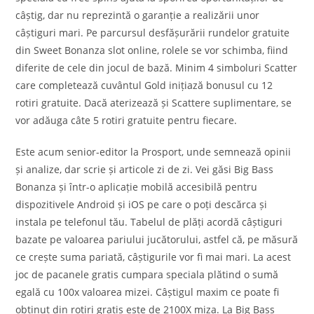
câștig, dar nu reprezintă o garanție a realizării unor
câștiguri mari. Pe parcursul desfășurării rundelor gratuite
din Sweet Bonanza slot online, rolele se vor schimba, fiind
diferite de cele din jocul de bază. Minim 4 simboluri Scatter
care completează cuvântul Gold inițiază bonusul cu 12
rotiri gratuite. Dacă aterizează și Scattere suplimentare, se
vor adăuga câte 5 rotiri gratuite pentru fiecare.
Este acum senior-editor la Prosport, unde semnează opinii
și analize, dar scrie și articole zi de zi. Vei găsi Big Bass
Bonanza și într-o aplicație mobilă accesibilă pentru
dispozitivele Android și iOS pe care o poți descărca și
instala pe telefonul tău. Tabelul de plăți acordă câștiguri
bazate pe valoarea pariului jucătorului, astfel că, pe măsură
ce crește suma pariată, câștigurile vor fi mai mari. La acest
joc de pacanele gratis cumpara speciala plătind o sumă
egală cu 100x valoarea mizei. Câștigul maxim ce poate fi
obținut din rotiri gratis este de 2100X miza. La Big Bass