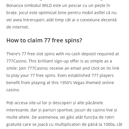
Bonanza simbolul WILD este un pescar cu un pește în
brațe. Jocul este optimizat bine pentru mobil astfel că nu
vei avea întreruperi, atât timp cât ai o conexiune decentă
de internet.
How to claim 77 free spins?
There's 77 free slot spins with no cash deposit required at
777Casino. This brilliant sign-up offer is as simple as a
smile: Join 777Casino; receive an email and click on its link
to play your 77 free spins. Even established 777 players
benefit from playing at this 1950's Vegas-themed online
casino.
Poți accesa site-ul lor și descoperi și alte păcănele
interesante, dar și pariuri sportive, jocuri de cazino live și
multe altele. De asemenea, vei găsi atât funcția de rotiri
gratuite care se joacă cu multiplicatori de până la 1000x, cât