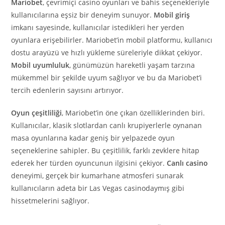
Mariobet
, çevrimiçi casino oyunları ve bahis seçenekleriyle
kullanıcılarına eşsiz bir deneyim sunuyor.
Mobil giriş
imkanı sayesinde, kullanıcılar istedikleri her yerden
oyunlara erişebilirler. Mariobet’in mobil platformu, kullanıcı
dostu arayüzü ve hızlı yükleme süreleriyle dikkat çekiyor.
Mobil uyumluluk
, günümüzün hareketli yaşam tarzına
mükemmel bir şekilde uyum sağlıyor ve bu da Mariobet’i
tercih edenlerin sayısını artırıyor.
Oyun çeşitliliği
, Mariobet’in öne çıkan özelliklerinden biri.
Kullanıcılar, klasik slotlardan canlı krupiyerlerle oynanan
masa oyunlarına kadar geniş bir yelpazede oyun
seçeneklerine sahipler. Bu çeşitlilik, farklı zevklere hitap
ederek her türden oyuncunun ilgisini çekiyor.
Canlı casino
deneyimi, gerçek bir kumarhane atmosferi sunarak
kullanıcıların adeta bir Las Vegas casinodaymış gibi
hissetmelerini sağlıyor.