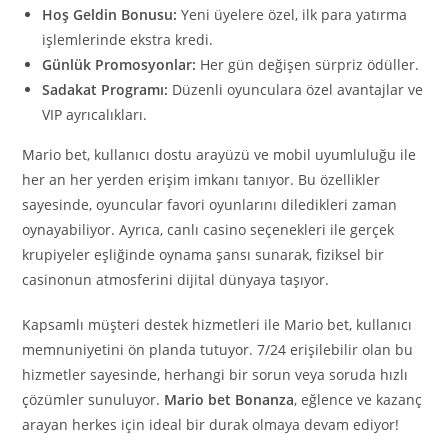
Hoş Geldin Bonusu:
Yeni üyelere özel, ilk para yatırma
işlemlerinde ekstra kredi.
Günlük Promosyonlar:
Her gün değişen sürpriz ödüller.
Sadakat Programı:
Düzenli oyunculara özel avantajlar ve
VIP ayrıcalıkları.
Mario bet, kullanıcı dostu arayüzü ve mobil uyumluluğu ile
her an her yerden erişim imkanı tanıyor. Bu özellikler
sayesinde, oyuncular favori oyunlarını diledikleri zaman
oynayabiliyor. Ayrıca, canlı casino seçenekleri ile gerçek
krupiyeler eşliğinde oynama şansı sunarak, fiziksel bir
casinonun atmosferini dijital dünyaya taşıyor.
Kapsamlı müşteri destek hizmetleri ile Mario bet, kullanıcı
memnuniyetini ön planda tutuyor. 7/24 erişilebilir olan bu
hizmetler sayesinde, herhangi bir sorun veya soruda hızlı
çözümler sunuluyor.
Mario bet Bonanza
, eğlence ve kazanç
arayan herkes için ideal bir durak olmaya devam ediyor!