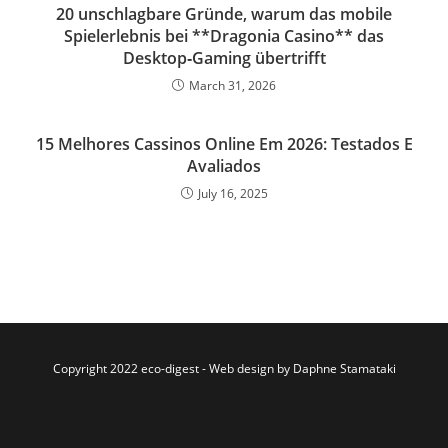
20 unschlagbare Gründe, warum das mobile
Spielerlebnis bei **Dragonia Casino** das
Desktop‑Gaming übertrifft
March 31, 2026
15 Melhores Cassinos Online Em 2026: Testados E
Avaliados
July 16, 2025
Copyright 2022 eco-digest - Web design by Daphne Stamataki