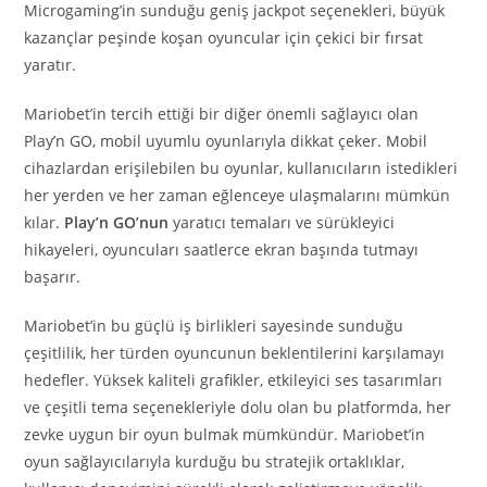
Microgaming’in sunduğu geniş jackpot seçenekleri, büyük
kazançlar peşinde koşan oyuncular için çekici bir fırsat
yaratır.
Mariobet’in tercih ettiği bir diğer önemli sağlayıcı olan
Play’n GO, mobil uyumlu oyunlarıyla dikkat çeker. Mobil
cihazlardan erişilebilen bu oyunlar, kullanıcıların istedikleri
her yerden ve her zaman eğlenceye ulaşmalarını mümkün
kılar.
Play’n GO’nun
yaratıcı temaları ve sürükleyici
hikayeleri, oyuncuları saatlerce ekran başında tutmayı
başarır.
Mariobet’in bu güçlü iş birlikleri sayesinde sunduğu
çeşitlilik, her türden oyuncunun beklentilerini karşılamayı
hedefler. Yüksek kaliteli grafikler, etkileyici ses tasarımları
ve çeşitli tema seçenekleriyle dolu olan bu platformda, her
zevke uygun bir oyun bulmak mümkündür. Mariobet’in
oyun sağlayıcılarıyla kurduğu bu stratejik ortaklıklar,