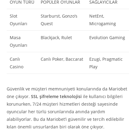
OYUN TÜRÜ
POPÜLER OYUNLAR
SAĞLAYICILAR
Slot
Starburst, Gonzo’s
NetEnt,
Oyunları
Quest
Microgaming
Masa
Blackjack, Rulet
Evolution Gaming
Oyunları
Canlı
Canlı Poker, Baccarat
Ezugi, Pragmatic
Casino
Play
Güvenlik ve müşteri memnuniyeti konularında da Mariobet
öne çıkıyor.
SSL şifreleme teknolojisi
ile kullanıcı bilgileri
korunurken, 7/24 müşteri hizmetleri desteği sayesinde
oyuncular her türlü sorunlarında anında yardım
alabiliyorlar. Bu da Mariobet’i güvenilir ve tercih edilebilir
kılan önemli unsurlardan biri olarak öne çıkıyor.