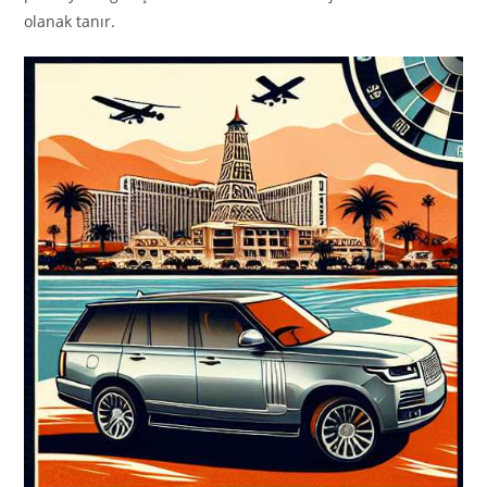
olanak tanır.