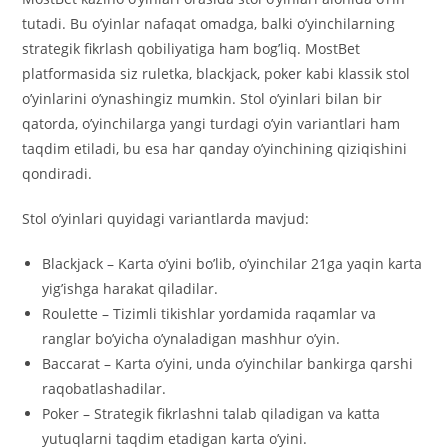
tutadi. Bu o’yinlar nafaqat omadga, balki o’yinchilarning
strategik fikrlash qobiliyatiga ham bog’liq. MostBet
platformasida siz ruletka, blackjack, poker kabi klassik stol
o’yinlarini o’ynashingiz mumkin. Stol o’yinlari bilan bir
qatorda, o’yinchilarga yangi turdagi o’yin variantlari ham
taqdim etiladi, bu esa har qanday o’yinchining qiziqishini
qondiradi.
Stol o’yinlari quyidagi variantlarda mavjud:
Blackjack – Karta o’yini bo’lib, o’yinchilar 21ga yaqin karta
yig’ishga harakat qiladilar.
Roulette – Tizimli tikishlar yordamida raqamlar va
ranglar bo’yicha o’ynaladigan mashhur o’yin.
Baccarat – Karta o’yini, unda o’yinchilar bankirga qarshi
raqobatlashadilar.
Poker – Strategik fikrlashni talab qiladigan va katta
yutuqlarni taqdim etadigan karta o’yini.