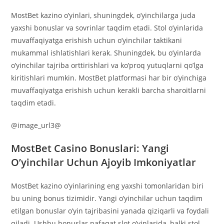
MostBet kazino o’yinlari, shuningdek, o’yinchilarga juda
yaxshi bonuslar va sovrinlar taqdim etadi. Stol o’yinlarida
muvaffaqiyatga erishish uchun o’yinchilar taktikani
mukammal ishlatishlari kerak. Shuningdek, bu o’yinlarda
o’yinchilar tajriba orttirishlari va ko’proq yutuqlarni qo’lga
kiritishlari mumkin. MostBet platformasi har bir o’yinchiga
muvaffaqiyatga erishish uchun kerakli barcha sharoitlarni
taqdim etadi.
@image_url3@
MostBet Casino Bonuslari: Yangi
O’yinchilar Uchun Ajoyib Imkoniyatlar
MostBet kazino o’yinlarining eng yaxshi tomonlaridan biri
bu uning bonus tizimidir. Yangi o’yinchilar uchun taqdim
etilgan bonuslar o’yin tajribasini yanada qiziqarli va foydali
qiladi. Ushbu bonuslar nafaqat slot o’yinlarida, balki stol