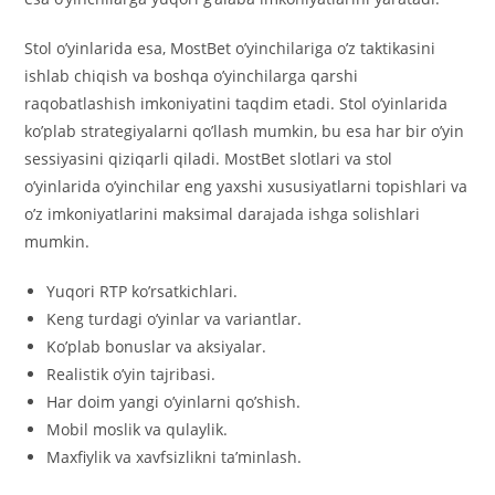
Stol o’yinlarida esa, MostBet o’yinchilariga o’z taktikasini
ishlab chiqish va boshqa o’yinchilarga qarshi
raqobatlashish imkoniyatini taqdim etadi. Stol o’yinlarida
ko’plab strategiyalarni qo’llash mumkin, bu esa har bir o’yin
sessiyasini qiziqarli qiladi. MostBet slotlari va stol
o’yinlarida o’yinchilar eng yaxshi xususiyatlarni topishlari va
o’z imkoniyatlarini maksimal darajada ishga solishlari
mumkin.
Yuqori RTP ko’rsatkichlari.
Keng turdagi o’yinlar va variantlar.
Ko’plab bonuslar va aksiyalar.
Realistik o’yin tajribasi.
Har doim yangi o’yinlarni qo’shish.
Mobil moslik va qulaylik.
Maxfiylik va xavfsizlikni ta’minlash.