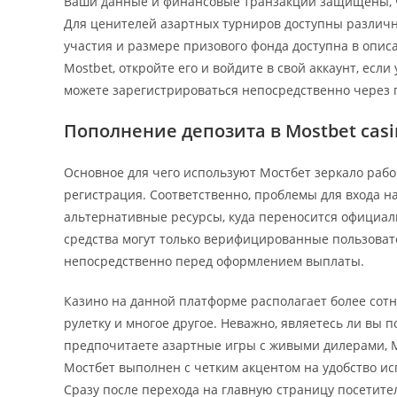
Ваши данные и финансовые транзакции защищены, ч
Для ценителей азартных турниров доступны различ
участия и размере призового фонда доступна в опи
Mostbet, откройте его и войдите в свой аккаунт, если
можете зарегистрироваться непосредственно через
Пополнение депозита в Mostbet cas
Основное для чего используют Мостбет зеркало рабо
регистрация. Соответственно, проблемы для входа на
альтернативные ресурсы, куда переносится официал
средства могут только верифицированные пользоват
непосредственно перед оформлением выплаты.
Казино на данной платформе располагает более сотн
рулетку и многое другое. Неважно, являетесь ли вы
предпочитаете азартные игры с живыми дилерами, M
Мостбет выполнен с четким акцентом на удобство и
Сразу после перехода на главную страницу посетите