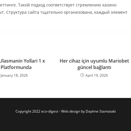
ттинге. Такой подход соответствует стремлению казино
т. Структура сайта тщательно организована, каждый элемент
Ulasmanin Yollari 1 x
Her cihaz için uyumlu Mariobet
 Platformunda
güncel bağlantı
January 18, 2026
April 19, 2026
Copyright 2022 eco-digest - Web design by Daphne Stamataki