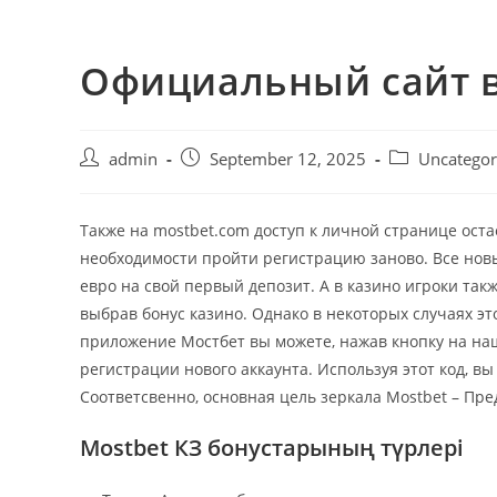
Skip
to
Официальный сайт в
content
Post
Post
Post
admin
September 12, 2025
Uncategor
author:
published:
category:
Также на mostbet.com доступ к личной странице оста
необходимости пройти регистрацию заново. Все новы
евро на свой первый депозит. А в казино игроки та
выбрав бонус казино. Однако в некоторых случаях эт
приложение Мостбет вы можете, нажав кнопку на на
регистрации нового аккаунта. Используя этот код, 
Соответсвенно, основная цель зеркала Mostbet – Пр
Mostbet КЗ бонустарының түрлері