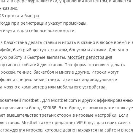
пыта в сфере журналистики, управления контентом, и является
н-казино.
OS проста и быстра.
когда при регистрации укажут промокоды.
 изучить для себя все возможности.
 Казахстана делать ставки и играть в казино в любое время и 
ейс, быстрый доступ к ставкам, бонусам и акциям. Доступно
льную работу и быстрые выплаты.
Мостбет регистрация
ортивных событий для ставок. Платформа позволяет делать
 хоккей, теннис, баскетбол и многие другие. Игроки могут
 форы и специальные ставки, такие как индивидуальные
а можно с компьютера или мобильного устройства.
зователей mostbet . Для Mostbet.com и других аффилированны
ор является бренд SPRIBE. Этот бренд в своих играх используе
ает вмешательство третьих сторон в игровые настройки. Если
ля ставок. Mostbet также предлагает VIP-бонус для своих самых
аграждения игроков, которые давно находятся на сайте и внес