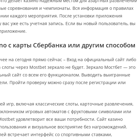
то делает казино надежным местом для азартных развлечений
ные соревнования и чемпионаты. Вся информация о правилах
сании каждого мероприятия. После установки приложения
 у вас уже есть учетная запись. Если вы новый пользователь, вы
 приложение.
ino с карты Сбербанка или другим способом
чее на сегодня прямо сейчас – Вход на официальный сайт либо
 слоты через Mostbet зеркало не будет. Зеркало Мостбет — это
ьный сайт со всем его функционалом. Выводить выигранные
ели. Пройти проверку можно сразу после регистрации или
ей игр, включая классические слоты, карточные развлечения,
 поклонником игровых автоматов с фруктовыми символами или
ostbet удовлетворит все ваши потребности. Сайт казино
спользования и визуальное восприятие без нагромождений.
лей встречает интерфейс со спортивными ставками,