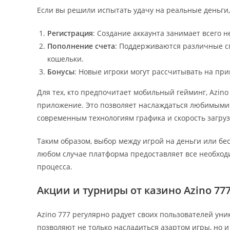
Если вы решили испытать удачу на реальные деньги,
Регистрация
: Создание аккаунта занимает всего 
Пополнение счета
: Поддерживаются различные с
кошельки.
Бонусы
: Новые игроки могут рассчитывать на пр
Для тех, кто предпочитает мобильный гейминг, Azin
приложение. Это позволяет наслаждаться любимыми 
современным технологиям графика и скорость загруз
Таким образом, выбор между игрой на деньги или бес
любом случае платформа предоставляет все необход
процесса.
Акции и турниры от казино Azino 77
Azino 777 регулярно радует своих пользователей у
позволяют не только насладиться азартом игры, но 