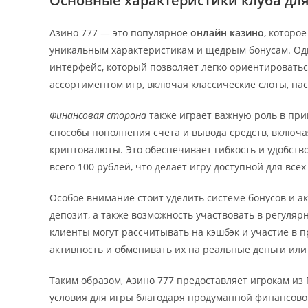
Основные характеристики клуба для
Азино 777 — это популярное
онлайн казино
, которо
уникальным характеристикам и щедрым бонусам. Одн
интерфейс, который позволяет легко ориентировать
ассортиментом игр, включая классические слоты, на
Финансовая сторона
также играет важную роль в при
способы пополнения счета и вывода средств, включа
криптовалюты. Это обеспечивает гибкость и удобств
всего 100 рублей, что делает игру доступной для всех
Особое внимание стоит уделить системе бонусов и 
депозит, а также возможность участвовать в регуля
клиенты могут рассчитывать на кэшбэк и участие в 
активность и обменивать их на реальные деньги ил
Таким образом, Азино 777 предоставляет игрокам из
условия для игры благодаря продуманной финансово