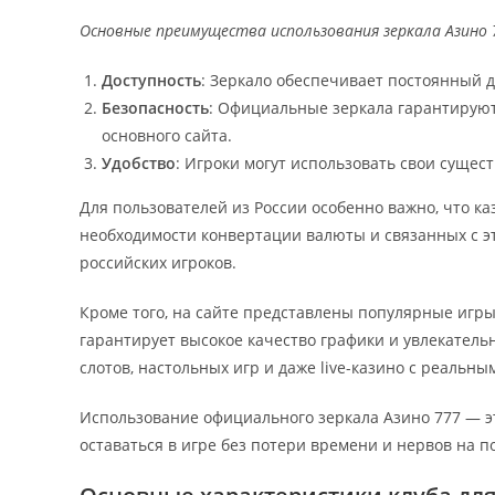
Основные преимущества использования зеркала Азино 
Доступность
: Зеркало обеспечивает постоянный д
Безопасность
: Официальные зеркала гарантируют
основного сайта.
Удобство
: Игроки могут использовать свои сущес
Для пользователей из России особенно важно, что ка
необходимости конвертации валюты и связанных с эт
российских игроков.
Кроме того, на сайте представлены популярные игры 
гарантирует высокое качество графики и увлекатель
слотов, настольных игр и даже live-казино с реальн
Использование официального зеркала Азино 777 — эт
оставаться в игре без потери времени и нервов на 