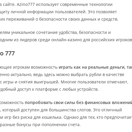
а сайте. Azino777 использует современные технологии
щиту личной информации пользователей. Это позволяет
их переживаний о безопасности своих данных и средств.
елям уникальное сочетание удобства, безопасности и
 одним из лидеров среди онлайн-казино для российских игроков
o 777
гающее игрокам возможность
играть как на реальные деньги, та
бенно актуально, ведь здесь можно выбрать рубли в качестве
с игры и снятия выигрышей. Многие пользователи отмечают,
добный доступ к платформе с любых устройств.
возможность
попробовать свои силы без финансовых вложени
, который доступен для большинства слотов. Это отличный
 игр без риска для кошелька. Однако для тех, кто предпочитае
образные бонусы при пополнении счета.