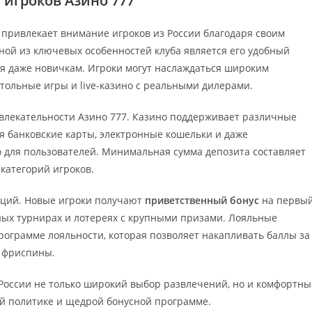
 игроков Азино 777
е привлекает внимание игроков из России благодаря своим
ой из ключевых особенностей клуба является его удобный
ся даже новичкам. Игроки могут наслаждаться широким
стольные игры и live-казино с реальными дилерами.
влекательности Азино 777. Казино поддерживает различные
я банковские карты, электронные кошельки и даже
о для пользователей. Минимальная сумма депозита составляет
 категорий игроков.
акций. Новые игроки получают
приветственный бонус
на первы
рных турнирах и лотереях с крупными призами. Лояльные
программе лояльности, которая позволяет накапливать баллы за
и фриспины.
 России не только широкий выбор развлечений, но и комфортны
й политике и щедрой бонусной программе.