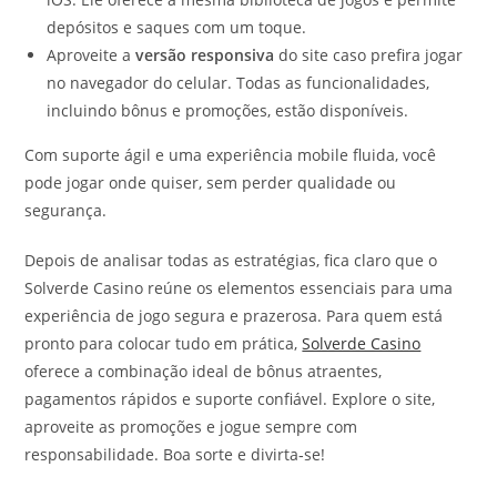
depósitos e saques com um toque.
Aproveite a
versão responsiva
do site caso prefira jogar
no navegador do celular. Todas as funcionalidades,
incluindo bônus e promoções, estão disponíveis.
Com suporte ágil e uma experiência mobile fluida, você
pode jogar onde quiser, sem perder qualidade ou
segurança.
Depois de analisar todas as estratégias, fica claro que o
Solverde Casino reúne os elementos essenciais para uma
experiência de jogo segura e prazerosa. Para quem está
pronto para colocar tudo em prática,
Solverde Casino
oferece a combinação ideal de bônus atraentes,
pagamentos rápidos e suporte confiável. Explore o site,
aproveite as promoções e jogue sempre com
responsabilidade. Boa sorte e divirta‑se!