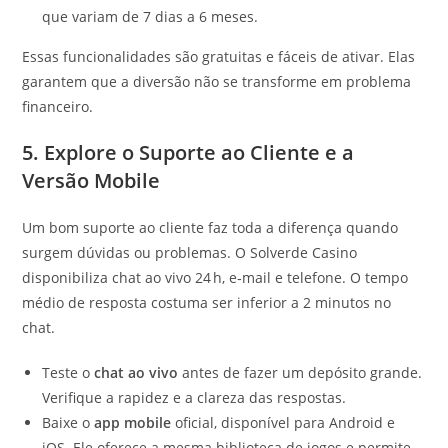
que variam de 7 dias a 6 meses.
Essas funcionalidades são gratuitas e fáceis de ativar. Elas
garantem que a diversão não se transforme em problema
financeiro.
5. Explore o Suporte ao Cliente e a
Versão Mobile
Um bom suporte ao cliente faz toda a diferença quando
surgem dúvidas ou problemas. O Solverde Casino
disponibiliza chat ao vivo 24 h, e‑mail e telefone. O tempo
médio de resposta costuma ser inferior a 2 minutos no
chat.
Teste o
chat ao vivo
antes de fazer um depósito grande.
Verifique a rapidez e a clareza das respostas.
Baixe o
app mobile
oficial, disponível para Android e
iOS. Ele oferece a mesma biblioteca de jogos e permite