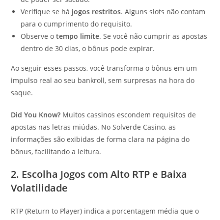
Verifique se há
jogos restritos
. Alguns slots não contam
para o cumprimento do requisito.
Observe o
tempo limite
. Se você não cumprir as apostas
dentro de 30 dias, o bônus pode expirar.
Ao seguir esses passos, você transforma o bônus em um
impulso real ao seu bankroll, sem surpresas na hora do
saque.
Did You Know?
Muitos cassinos escondem requisitos de
apostas nas letras miúdas. No Solverde Casino, as
informações são exibidas de forma clara na página do
bônus, facilitando a leitura.
2. Escolha Jogos com Alto RTP e Baixa
Volatilidade
RTP (Return to Player) indica a porcentagem média que o