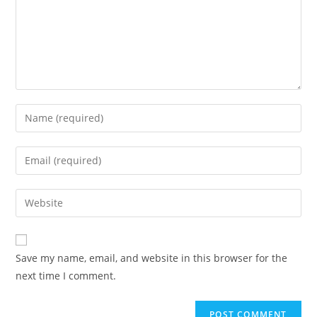
Enter
your
name
Enter
or
your
username
email
Enter
to
address
your
comment
to
website
comment
URL
Save my name, email, and website in this browser for the
(optional)
next time I comment.