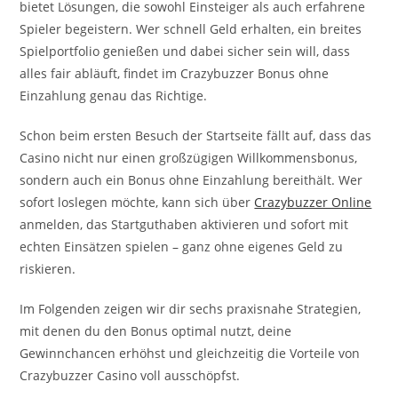
bietet Lösungen, die sowohl Einsteiger als auch erfahrene
Spieler begeistern. Wer schnell Geld erhalten, ein breites
Spielportfolio genießen und dabei sicher sein will, dass
alles fair abläuft, findet im Crazybuzzer Bonus ohne
Einzahlung genau das Richtige.
Schon beim ersten Besuch der Startseite fällt auf, dass das
Casino nicht nur einen großzügigen Willkommensbonus,
sondern auch ein Bonus ohne Einzahlung bereithält. Wer
sofort loslegen möchte, kann sich über
Crazybuzzer Online
anmelden, das Startguthaben aktivieren und sofort mit
echten Einsätzen spielen – ganz ohne eigenes Geld zu
riskieren.
Im Folgenden zeigen wir dir sechs praxisnahe Strategien,
mit denen du den Bonus optimal nutzt, deine
Gewinnchancen erhöhst und gleichzeitig die Vorteile von
Crazybuzzer Casino voll ausschöpfst.