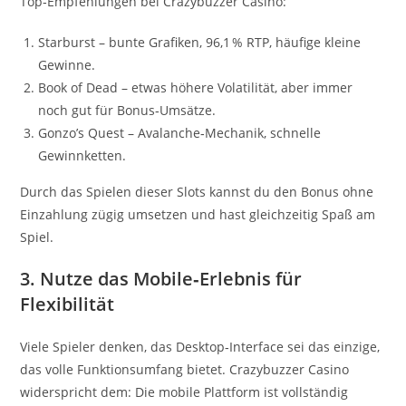
Top‑Empfehlungen bei Crazybuzzer Casino:
Starburst – bunte Grafiken, 96,1 % RTP, häufige kleine
Gewinne.
Book of Dead – etwas höhere Volatilität, aber immer
noch gut für Bonus‑Umsätze.
Gonzo’s Quest – Avalanche‑Mechanik, schnelle
Gewinnketten.
Durch das Spielen dieser Slots kannst du den Bonus ohne
Einzahlung zügig umsetzen und hast gleichzeitig Spaß am
Spiel.
3. Nutze das Mobile‑Erlebnis für
Flexibilität
Viele Spieler denken, das Desktop‑Interface sei das einzige,
das volle Funktionsumfang bietet. Crazybuzzer Casino
widerspricht dem: Die mobile Plattform ist vollständig