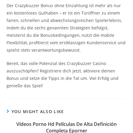
Der Crazybuzzer Bonus ohne Einzahlung ist mehr als nur
ein kostenloses Guthaben – er ist ein Türöffner zu einem
fairen, schnellen und abwechslungsreichen Spielerlebnis.
Indem du die sechs genannten Strategien befolgst,
meisterst du die Bonusbedingungen, nutzt die mobile
Flexibilität, profitierst vom erstklassigen Kundenservice und
spielst stets verantwortungsbewusst.
Bereit, das volle Potenzial des Crazybuzzer Casino
auszuschöpfen? Registriere dich jetzt, aktiviere deinen
Bonus und setze die Tipps in die Tat um. Viel Erfolg und
genieße das Spiel!
YOU MIGHT ALSO LIKE
Vídeos Porno Hd Películas De Alta Definición
Completa Eporner