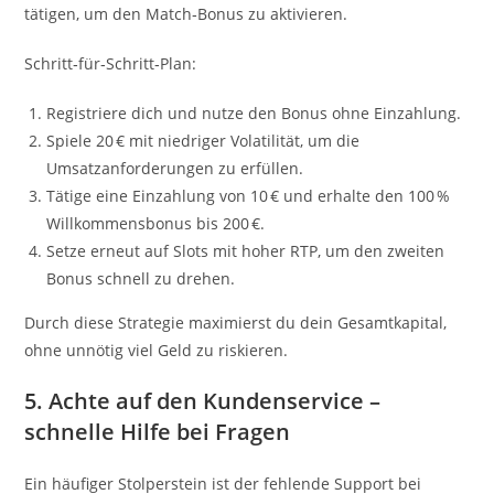
tätigen, um den Match‑Bonus zu aktivieren.
Schritt‑für‑Schritt‑Plan:
Registriere dich und nutze den Bonus ohne Einzahlung.
Spiele 20 € mit niedriger Volatilität, um die
Umsatzanforderungen zu erfüllen.
Tätige eine Einzahlung von 10 € und erhalte den 100 %
Willkommensbonus bis 200 €.
Setze erneut auf Slots mit hoher RTP, um den zweiten
Bonus schnell zu drehen.
Durch diese Strategie maximierst du dein Gesamtkapital,
ohne unnötig viel Geld zu riskieren.
5. Achte auf den Kundenservice –
schnelle Hilfe bei Fragen
Ein häufiger Stolperstein ist der fehlende Support bei