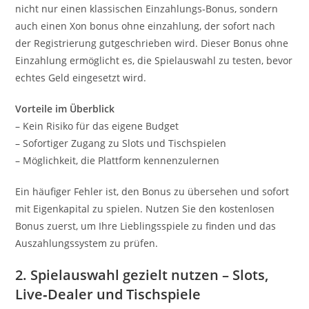
nicht nur einen klassischen Einzahlungs‑Bonus, sondern
auch einen Xon bonus ohne einzahlung, der sofort nach
der Registrierung gutgeschrieben wird. Dieser Bonus ohne
Einzahlung ermöglicht es, die Spielauswahl zu testen, bevor
echtes Geld eingesetzt wird.
Vorteile im Überblick
– Kein Risiko für das eigene Budget
– Sofortiger Zugang zu Slots und Tischspielen
– Möglichkeit, die Plattform kennenzulernen
Ein häufiger Fehler ist, den Bonus zu übersehen und sofort
mit Eigenkapital zu spielen. Nutzen Sie den kostenlosen
Bonus zuerst, um Ihre Lieblingsspiele zu finden und das
Auszahlungssystem zu prüfen.
2. Spielauswahl gezielt nutzen – Slots,
Live‑Dealer und Tischspiele