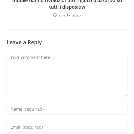
mobile hanno rivoluzionato il gioco d’azzardo su
tutti i dispositivi
June 17, 2026
Leave a Reply
Comment
Enter
your
name
Enter
or
your