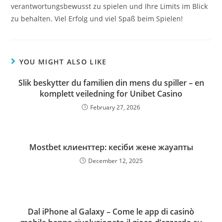
verantwortungsbewusst zu spielen und Ihre Limits im Blick
zu behalten. Viel Erfolg und viel Spaß beim Spielen!
YOU MIGHT ALSO LIKE
Slik beskytter du familien din mens du spiller – en
komplett veiledning for Unibet Casino
February 27, 2026
Mostbet клиенттер: кесiби жене жауапты
December 12, 2025
Dal iPhone al Galaxy – Come le app di casinò