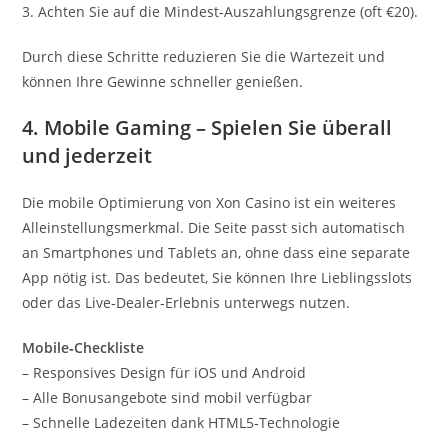
3. Achten Sie auf die Mindest‑Auszahlungsgrenze (oft €20).
Durch diese Schritte reduzieren Sie die Wartezeit und
können Ihre Gewinne schneller genießen.
4. Mobile Gaming – Spielen Sie überall
und jederzeit
Die mobile Optimierung von Xon Casino ist ein weiteres
Alleinstellungsmerkmal. Die Seite passt sich automatisch
an Smartphones und Tablets an, ohne dass eine separate
App nötig ist. Das bedeutet, Sie können Ihre Lieblingsslots
oder das Live‑Dealer‑Erlebnis unterwegs nutzen.
Mobile‑Checkliste
– Responsives Design für iOS und Android
– Alle Bonusangebote sind mobil verfügbar
– Schnelle Ladezeiten dank HTML5‑Technologie