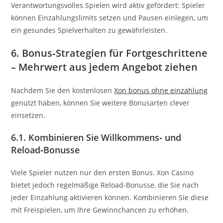
Verantwortungsvolles Spielen wird aktiv gefördert: Spieler
können Einzahlungslimits setzen und Pausen einlegen, um
ein gesundes Spielverhalten zu gewährleisten.
6. Bonus‑Strategien für Fortgeschrittene
– Mehrwert aus jedem Angebot ziehen
Nachdem Sie den kostenlosen
Xon bonus ohne einzahlung
genutzt haben, können Sie weitere Bonusarten clever
einsetzen.
6.1. Kombinieren Sie Willkommens‑ und
Reload‑Bonusse
Viele Spieler nutzen nur den ersten Bonus. Xon Casino
bietet jedoch regelmäßige Reload‑Bonusse, die Sie nach
jeder Einzahlung aktivieren können. Kombinieren Sie diese
mit Freispielen, um Ihre Gewinnchancen zu erhöhen.