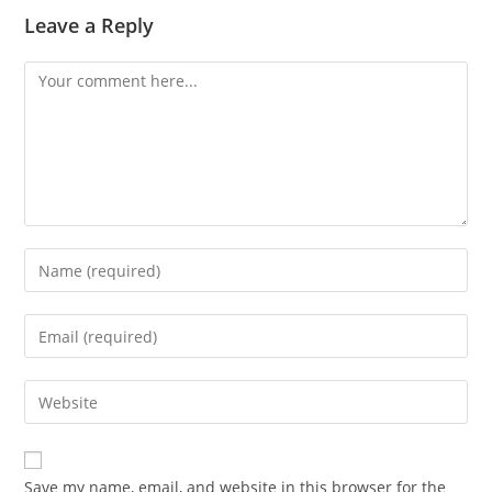
Leave a Reply
Comment
Enter
your
name
Enter
or
your
username
email
Enter
to
address
your
comment
to
website
comment
URL
Save my name, email, and website in this browser for the