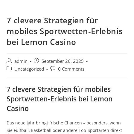
Skip
to
7 clevere Strategien für
content
mobiles Sportwetten‑Erlebnis
bei Lemon Casino
Post
Post
admin
September 26, 2025
author:
published:
Post
Post
Uncategorized
0 Comments
category:
comments:
7 clevere Strategien für mobiles
Sportwetten‑Erlebnis bei Lemon
Casino
Das neue Jahr bringt frische Chancen – besonders, wenn
Sie Fußball, Basketball oder andere Top‑Sportarten direkt