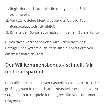
Registriere dich auf
this site
und gib deine E‑Mail-
Adresse ein.
Verifiziere deine Identität über das Upload‑Tool
(Personalausweis, Lichtbild).
Erhalte den Bonus automatisch in deinem Spielerkonto.
Durch diese Vorgehensweise wird verhindert, dass
Betrüger das System ausnutzen, und du profitierst von
einem risikofreien Start.
Der Willkommensbonus – schnell, fair
und transparent
Der Willkommensbonus von Casinolab Casino ist einer der
großzügigsten in Deutschland. Neu­spieler erhalten bis zu
500 € plus 200 Freispiele für ausgewählte Slots, darunter
Dragonia.