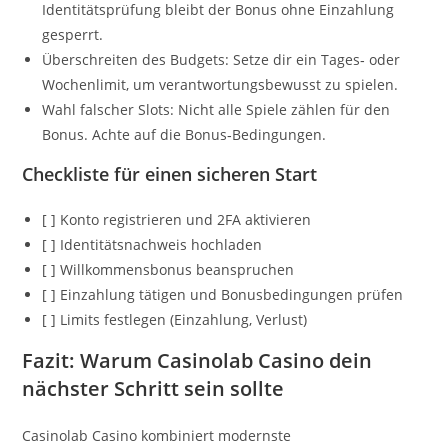
Identitätsprüfung bleibt der Bonus ohne Einzahlung
gesperrt.
Überschreiten des Budgets: Setze dir ein Tages‑ oder
Wochenlimit, um verantwortungsbewusst zu spielen.
Wahl falscher Slots: Nicht alle Spiele zählen für den
Bonus. Achte auf die Bonus‑Bedingungen.
Checkliste für einen sicheren Start
[ ] Konto registrieren und 2FA aktivieren
[ ] Identitätsnachweis hochladen
[ ] Willkommensbonus beanspruchen
[ ] Einzahlung tätigen und Bonusbedingungen prüfen
[ ] Limits festlegen (Einzahlung, Verlust)
Fazit: Warum Casinolab Casino dein
nächster Schritt sein sollte
Casinolab Casino kombiniert modernste