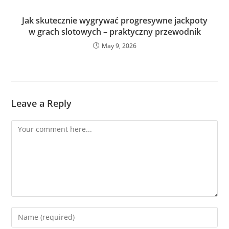
Jak skutecznie wygrywać progresywne jackpoty
w grach slotowych – praktyczny przewodnik
May 9, 2026
Leave a Reply
Comment
Enter
your