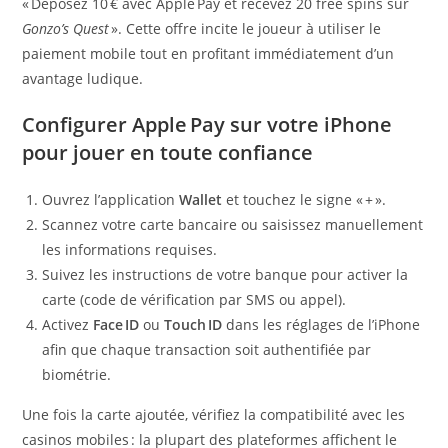
« Déposez 10 € avec Apple Pay et recevez 20 free spins sur
Gonzo’s Quest
». Cette offre incite le joueur à utiliser le
paiement mobile tout en profitant immédiatement d’un
avantage ludique.
Configurer Apple Pay sur votre iPhone
pour jouer en toute confiance
Ouvrez l’application
Wallet
et touchez le signe « + ».
Scannez votre carte bancaire ou saisissez manuellement
les informations requises.
Suivez les instructions de votre banque pour activer la
carte (code de vérification par SMS ou appel).
Activez
Face ID
ou
Touch ID
dans les réglages de l’iPhone
afin que chaque transaction soit authentifiée par
biométrie.
Une fois la carte ajoutée, vérifiez la compatibilité avec les
casinos mobiles : la plupart des plateformes affichent le