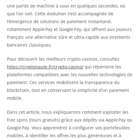
une partie de machine à sous en quelques secondes, où
que l’on soit. Cette évolution s’est accompagnée de
l’émergence de solutions de paiement instantané,
notamment Apple Pay et Google Pay, qui offrent aux joueurs
français une alternative sûre et ultra‑rapide aux virements
bancaires classiques.
Pour découvrir les meilleurs crypto‑casinos, consultez
https://cryptonaute.fr/crypto-casino/
qui répertorie les
plateformes compatibles avec les nouvelles technologies de
paiement. Ces services mobilisent la transparence du
blockchain, tout en conservant la simplicité d’un paiement
mobile.
Dans cet article, nous expliquerons comment exploiter les
free spins (tours gratuits) grâce aux dépôts via Apple Pay ou
Google Pay. Vous apprendrez à configurer vos portefeuilles
mobiles, à identifier les offres les plus généreuses et à