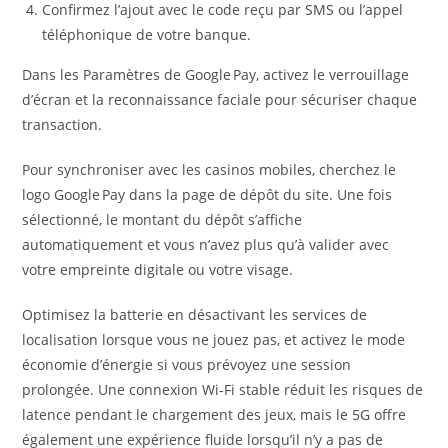
Confirmez l’ajout avec le code reçu par SMS ou l’appel
téléphonique de votre banque.
Dans les Paramètres de Google Pay, activez le verrouillage
d’écran et la reconnaissance faciale pour sécuriser chaque
transaction.
Pour synchroniser avec les casinos mobiles, cherchez le
logo Google Pay dans la page de dépôt du site. Une fois
sélectionné, le montant du dépôt s’affiche
automatiquement et vous n’avez plus qu’à valider avec
votre empreinte digitale ou votre visage.
Optimisez la batterie en désactivant les services de
localisation lorsque vous ne jouez pas, et activez le mode
économie d’énergie si vous prévoyez une session
prolongée. Une connexion Wi‑Fi stable réduit les risques de
latence pendant le chargement des jeux, mais le 5G offre
également une expérience fluide lorsqu’il n’y a pas de