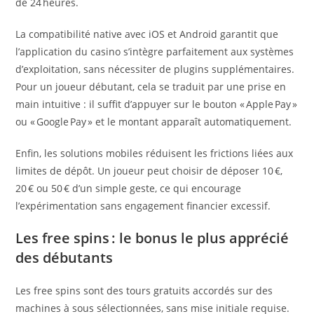
de 24 heures.
La compatibilité native avec iOS et Android garantit que
l’application du casino s’intègre parfaitement aux systèmes
d’exploitation, sans nécessiter de plugins supplémentaires.
Pour un joueur débutant, cela se traduit par une prise en
main intuitive : il suffit d’appuyer sur le bouton « Apple Pay »
ou « Google Pay » et le montant apparaît automatiquement.
Enfin, les solutions mobiles réduisent les frictions liées aux
limites de dépôt. Un joueur peut choisir de déposer 10 €,
20 € ou 50 € d’un simple geste, ce qui encourage
l’expérimentation sans engagement financier excessif.
Les free spins : le bonus le plus apprécié
des débutants
Les free spins sont des tours gratuits accordés sur des
machines à sous sélectionnées, sans mise initiale requise.