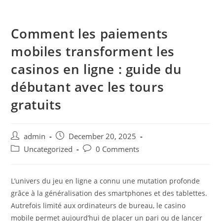
Skip
to
Comment les paiements
content
mobiles transforment les
casinos en ligne : guide du
débutant avec les tours
gratuits
Post
Post
admin
December 20, 2025
author:
published:
Post
Post
Uncategorized
0 Comments
category:
comments:
L’univers du jeu en ligne a connu une mutation profonde
grâce à la généralisation des smartphones et des tablettes.
Autrefois limité aux ordinateurs de bureau, le casino
mobile permet aujourd’hui de placer un pari ou de lancer