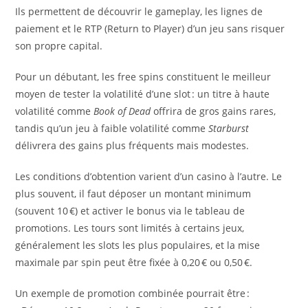
Ils permettent de découvrir le gameplay, les lignes de
paiement et le RTP (Return to Player) d’un jeu sans risquer
son propre capital.
Pour un débutant, les free spins constituent le meilleur
moyen de tester la volatilité d’une slot : un titre à haute
volatilité comme
Book of Dead
offrira de gros gains rares,
tandis qu’un jeu à faible volatilité comme
Starburst
délivrera des gains plus fréquents mais modestes.
Les conditions d’obtention varient d’un casino à l’autre. Le
plus souvent, il faut déposer un montant minimum
(souvent 10 €) et activer le bonus via le tableau de
promotions. Les tours sont limités à certains jeux,
généralement les slots les plus populaires, et la mise
maximale par spin peut être fixée à 0,20 € ou 0,50 €.
Un exemple de promotion combinée pourrait être :