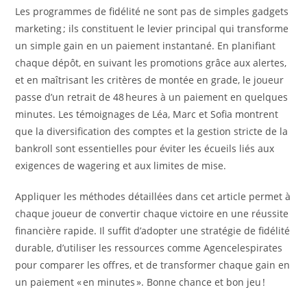
Les programmes de fidélité ne sont pas de simples gadgets
marketing ; ils constituent le levier principal qui transforme
un simple gain en un paiement instantané. En planifiant
chaque dépôt, en suivant les promotions grâce aux alertes,
et en maîtrisant les critères de montée en grade, le joueur
passe d’un retrait de 48 heures à un paiement en quelques
minutes. Les témoignages de Léa, Marc et Sofia montrent
que la diversification des comptes et la gestion stricte de la
bankroll sont essentielles pour éviter les écueils liés aux
exigences de wagering et aux limites de mise.
Appliquer les méthodes détaillées dans cet article permet à
chaque joueur de convertir chaque victoire en une réussite
financière rapide. Il suffit d’adopter une stratégie de fidélité
durable, d’utiliser les ressources comme Agencelespirates
pour comparer les offres, et de transformer chaque gain en
un paiement « en minutes ». Bonne chance et bon jeu !