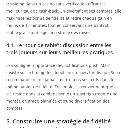
troisième dans un casino sans verification offrant le
meilleur taux de cash‑back. En diversifiant ses comptes, elle
maximise les bonus de fidélité et retire chaque gain en
moins de 12 minutes, tout en conservant une bankroll
stable grâce à une gestion stricte des mises.
4.1. Le “tour de table” : discussion entre les
trois joueurs sur leurs meilleures pratiques
Léa souligne l’importance des notifications push, Marc
insiste sur le timing des dépôts nocturnes, tandis que Sofia
recommande de ne jamais mettre tous ses œufs dans le
même panier de fidélité. Ensemble, ils conviennent que la
clé réside dans la combinaison d’un suivi rigoureux, d’une
montée en grade planifiée et d’une diversification des
comptes.
5. Construire une stratégie de fidélité