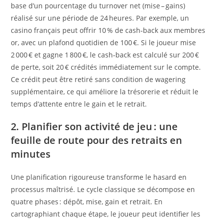
base d’un pourcentage du turnover net (mise – gains)
réalisé sur une période de 24 heures. Par exemple, un
casino français peut offrir 10 % de cash‑back aux membres
or, avec un plafond quotidien de 100 €. Si le joueur mise
2 000 € et gagne 1 800 €, le cash‑back est calculé sur 200 €
de perte, soit 20 € crédités immédiatement sur le compte.
Ce crédit peut être retiré sans condition de wagering
supplémentaire, ce qui améliore la trésorerie et réduit le
temps d’attente entre le gain et le retrait.
2. Planifier son activité de jeu : une
feuille de route pour des retraits en
minutes
Une planification rigoureuse transforme le hasard en
processus maîtrisé. Le cycle classique se décompose en
quatre phases : dépôt, mise, gain et retrait. En
cartographiant chaque étape, le joueur peut identifier les