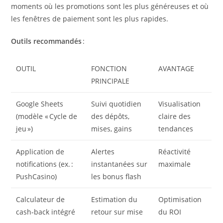
moments où les promotions sont les plus généreuses et où
les fenêtres de paiement sont les plus rapides.
Outils recommandés
:
OUTIL
FONCTION
AVANTAGE
PRINCIPALE
Google Sheets
Suivi quotidien
Visualisation
(modèle « Cycle de
des dépôts,
claire des
jeu »)
mises, gains
tendances
Application de
Alertes
Réactivité
notifications (ex. :
instantanées sur
maximale
PushCasino)
les bonus flash
Calculateur de
Estimation du
Optimisation
cash‑back intégré
retour sur mise
du ROI