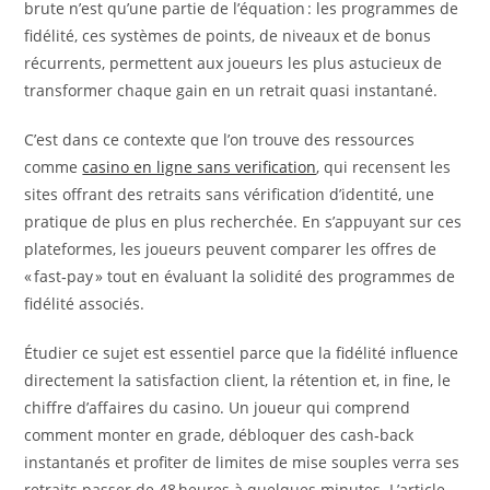
brute n’est qu’une partie de l’équation : les programmes de
fidélité, ces systèmes de points, de niveaux et de bonus
récurrents, permettent aux joueurs les plus astucieux de
transformer chaque gain en un retrait quasi instantané.
C’est dans ce contexte que l’on trouve des ressources
comme
casino en ligne sans verification
, qui recensent les
sites offrant des retraits sans vérification d’identité, une
pratique de plus en plus recherchée. En s’appuyant sur ces
plateformes, les joueurs peuvent comparer les offres de
« fast‑pay » tout en évaluant la solidité des programmes de
fidélité associés.
Étudier ce sujet est essentiel parce que la fidélité influence
directement la satisfaction client, la rétention et, in fine, le
chiffre d’affaires du casino. Un joueur qui comprend
comment monter en grade, débloquer des cash‑back
instantanés et profiter de limites de mise souples verra ses
retraits passer de 48 heures à quelques minutes. L’article