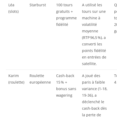
Léa
Starburst
100 tours
A utilisé les
Q
(slots)
gratuits +
tours sur une
p
programme
machine à
t
fidélité
volatilité
2
moyenne
g
(RTP 96,5 %), a
converti les
points fidélité
en entrées de
satellite.
Karim
Roulette
Cash‑back
A joué des
T
(roulette)
européenne
15 % +
paris à faible
4
bonus sans
variance (1‑18,
wagering
19‑36), a
déclenché le
cash‑back dès
la perte de