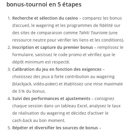
bonus‑tournoi en 5 étapes
Recherche et sélection du casino
– comparez les bonus
d’accueil, le wagering et les programmes de fidélité sur
des sites de comparaison comme
Tahiti Tourisme
(une
ressource neutre pour vérifier les liens et les conditions).
Inscription et capture du premier bonus
– remplissez le
formulaire, saisissez le code promo et vérifiez que le
dépôt minimum est respecté.
Calibration du jeu en fonction des exigences
–
choisissez des jeux à forte contribution au wagering
(blackjack, vidéo‑poker) et établissez une mise maximale
de 5 % du bonus.
Suivi des performances et ajustements
– consignez
chaque session dans un tableau Excel, analysez le taux
de réalisation du wagering et décidez d’activer le
cash‑back au bon moment.
Répéter et diversifier les sources de bonus
–