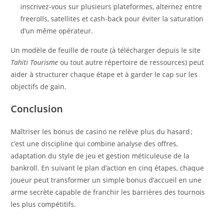
inscrivez‑vous sur plusieurs plateformes, alternez entre
freerolls, satellites et cash‑back pour éviter la saturation
d’un même opérateur.
Un modèle de feuille de route (à télécharger depuis le site
Tahiti Tourisme
ou tout autre répertoire de ressources) peut
aider à structurer chaque étape et à garder le cap sur les
objectifs de gain.
Conclusion
Maîtriser les bonus de casino ne relève plus du hasard ;
c’est une discipline qui combine analyse des offres,
adaptation du style de jeu et gestion méticuleuse de la
bankroll. En suivant le plan d’action en cinq étapes, chaque
joueur peut transformer un simple bonus d’accueil en une
arme secrète capable de franchir les barrières des tournois
les plus compétitifs.