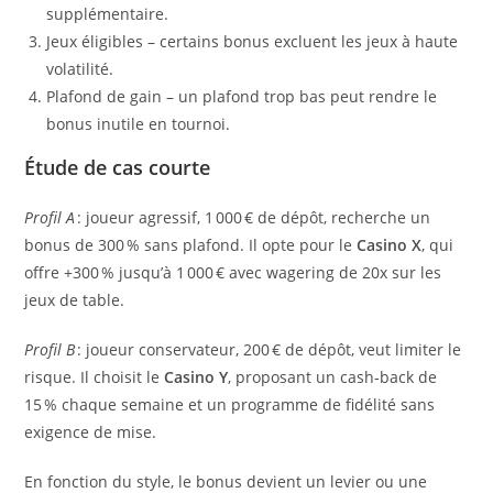
supplémentaire.
Jeux éligibles – certains bonus excluent les jeux à haute
volatilité.
Plafond de gain – un plafond trop bas peut rendre le
bonus inutile en tournoi.
Étude de cas courte
Profil A
: joueur agressif, 1 000 € de dépôt, recherche un
bonus de 300 % sans plafond. Il opte pour le
Casino X
, qui
offre +300 % jusqu’à 1 000 € avec wagering de 20x sur les
jeux de table.
Profil B
: joueur conservateur, 200 € de dépôt, veut limiter le
risque. Il choisit le
Casino Y
, proposant un cash‑back de
15 % chaque semaine et un programme de fidélité sans
exigence de mise.
En fonction du style, le bonus devient un levier ou une