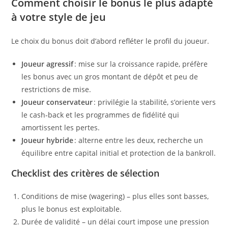
Comment choisir le bonus le plus adapté
à votre style de jeu
Le choix du bonus doit d’abord refléter le profil du joueur.
Joueur agressif
: mise sur la croissance rapide, préfère
les bonus avec un gros montant de dépôt et peu de
restrictions de mise.
Joueur conservateur
: privilégie la stabilité, s’oriente vers
le cash‑back et les programmes de fidélité qui
amortissent les pertes.
Joueur hybride
: alterne entre les deux, recherche un
équilibre entre capital initial et protection de la bankroll.
Checklist des critères de sélection
Conditions de mise (wagering) – plus elles sont basses,
plus le bonus est exploitable.
Durée de validité – un délai court impose une pression