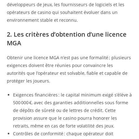
développeurs de jeux, les fournisseurs de logiciels et les
opérateurs de casino qui souhaitent évoluer dans un
environnement stable et reconnu.
2. Les critères d’obtention d’une licence
MGA
Obtenir une licence MGA n’est pas une formalité ; plusieurs
exigences doivent être réunies pour convaincre les
autorités que l’opérateur est solvable, fiable et capable de
protéger les joueurs.
Exigences financières : le capital minimum exigé s’élève à
500 000 €, avec des garanties additionnelles sous forme
de dépôts de sûreté ou de lettres de crédit. Cette
provision assure que le casino pourra honorer les
retraits, même en cas de forte volatilité des jeux.
Contrôles de conformité : chaque opérateur doit