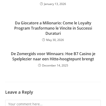
January 13, 2026
Da Giocatore a Milionario: Come le Loyalty
Program Trasformano le Vincite in Successi
Duraturi
May 30, 2026
De Zomergids voor Winnaars: Hoe B7 Casino je
Spelplezier naar een Hitte‑hoogtepunt brengt
December 14, 2025
Leave a Reply
Comment