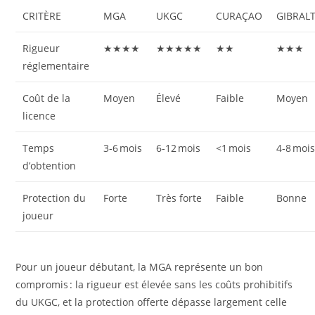
CRITÈRE
MGA
UKGC
CURAÇAO
GIBRAL
Rigueur
★★★★
★★★★★
★★
★★★
réglementaire
Coût de la
Moyen
Élevé
Faible
Moyen
licence
Temps
3‑6 mois
6‑12 mois
<1 mois
4‑8 moi
d’obtention
Protection du
Forte
Très forte
Faible
Bonne
joueur
Pour un joueur débutant, la MGA représente un bon
compromis : la rigueur est élevée sans les coûts prohibitifs
du UKGC, et la protection offerte dépasse largement celle