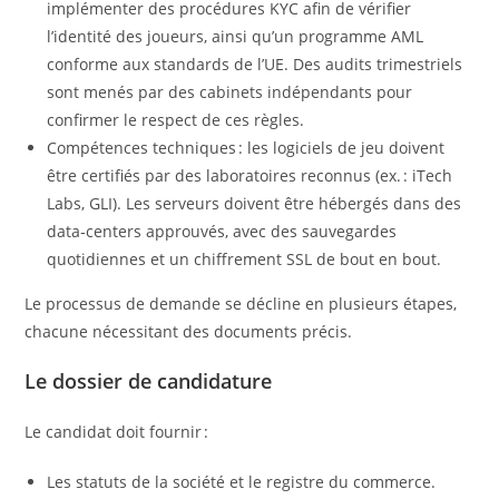
implémenter des procédures KYC afin de vérifier
l’identité des joueurs, ainsi qu’un programme AML
conforme aux standards de l’UE. Des audits trimestriels
sont menés par des cabinets indépendants pour
confirmer le respect de ces règles.
Compétences techniques : les logiciels de jeu doivent
être certifiés par des laboratoires reconnus (ex. : iTech
Labs, GLI). Les serveurs doivent être hébergés dans des
data‑centers approuvés, avec des sauvegardes
quotidiennes et un chiffrement SSL de bout en bout.
Le processus de demande se décline en plusieurs étapes,
chacune nécessitant des documents précis.
Le dossier de candidature
Le candidat doit fournir :
Les statuts de la société et le registre du commerce.