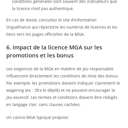
conditions générales sont souvent des indicateurs que
la licence n’est pas authentique.
En cas de doute, consultez le site d’information
Orguefrance qui répertorie les numéros de licences et les
liens vers les pages officielles de la MGA.
6. Impact de la licence MGA sur les
promotions et les bonus
Les exigences de la MGA en matière de jeu responsable
influencent directement les conditions de mise des bonus.
Par exemple, les promotions doivent indiquer clairement le
wagering (ex. : 30 x le dépôt) et ne peuvent encourager le
jeu excessif. Les termes et conditions doivent être rédigés
en langage clair, sans clauses cachées.
Un casino MGA typique propose :