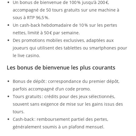
Un bonus de bienvenue de 100 % jusqu’à 200 €,
accompagné de 50 tours gratuits sur une machine à
sous à RTP 96,5 %.
Un cash‑back hebdomadaire de 10 % sur les pertes
nettes, limité à 50 € par semaine.
Des promotions mobiles exclusives, adaptées aux
joueurs qui utilisent des tablettes ou smartphones pour
le live casino.
Les bonus de bienvenue les plus courants
Bonus de dépôt : correspondance du premier dépôt,
parfois accompagné d’un code promo.
Tours gratuits : crédits pour des jeux sélectionnés,
souvent sans exigence de mise sur les gains issus des
tours.
Cash‑back : remboursement partiel des pertes,
généralement soumis à un plafond mensuel.