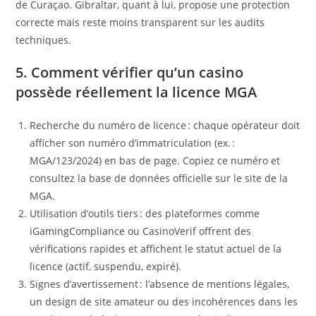
de Curaçao. Gibraltar, quant à lui, propose une protection
correcte mais reste moins transparent sur les audits
techniques.
5. Comment vérifier qu’un casino
possède réellement la licence MGA
Recherche du numéro de licence : chaque opérateur doit
afficher son numéro d’immatriculation (ex. :
MGA/123/2024) en bas de page. Copiez ce numéro et
consultez la base de données officielle sur le site de la
MGA.
Utilisation d’outils tiers : des plateformes comme
iGamingCompliance ou CasinoVerif offrent des
vérifications rapides et affichent le statut actuel de la
licence (actif, suspendu, expiré).
Signes d’avertissement : l’absence de mentions légales,
un design de site amateur ou des incohérences dans les