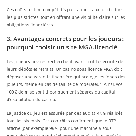
Ces coûts restent compétitifs par rapport aux juridictions
les plus strictes, tout en offrant une visibilité claire sur les
obligations financières.
3. Avantages concrets pour les joueurs :
pourquoi choisir un site MGA‑licencié
Les joueurs novices recherchent avant tout la sécurité de
leurs dépôts et retraits. Un casino sous licence MGA doit
déposer une garantie financière qui protège les fonds des
joueurs, même en cas de faillite de l’opérateur. Ainsi, vos
100 € de mise sont théoriquement séparés du capital
d’exploitation du casino.
La justice du jeu est assurée par des audits RNG réalisés
tous les six mois. Ces contrôles confirment que le RTP
affiché (par exemple 96 % pour une machine à sous
populaire) correspond réellement aux résultats générés.