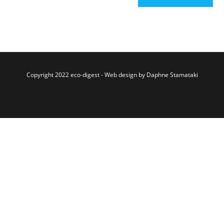
Copyright 2022 eco-digest - Web design by Daphne Stamataki