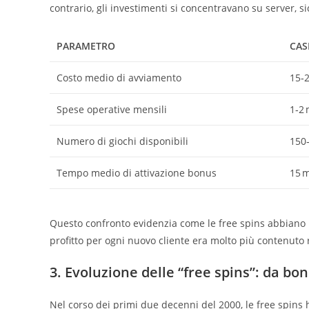
contrario, gli investimenti si concentravano su server, si
PARAMETRO
CAS
Costo medio di avviamento
15‑2
Spese operative mensili
1‑2 
Numero di giochi disponibili
150
Tempo medio di attivazione bonus
15 m
Questo confronto evidenzia come le free spins abbiano 
profitto per ogni nuovo cliente era molto più contenuto r
3. Evoluzione delle “free spins”: da bo
Nel corso dei primi due decenni del 2000, le free spins