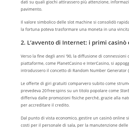
dati su quali giochi attirassero più attenzione, informazi
pavimento.
Il valore simbolico delle slot machine si consolidò rapi
la fortuna poteva trasformare una moneta in una vincita 
2. L’avvento di Internet: i primi casinò
Verso la fine degli anni ’90, la diffusione di connessioni
piattaforme, come PlanetCasino e InterCasino, si appoggi
introdussero il concetto di Random Number Generator (RN
Le offerte di giri gratuiti comparvero subito come strum
prevedeva 20 free spins su un titolo popolare come
Star
differiva dalle promozioni fisiche perché, grazie alla natu
per accreditare il credito.
Dal punto di vista economico, gestire un casinò online s
costi per il personale di sala, per la manutenzione delle 