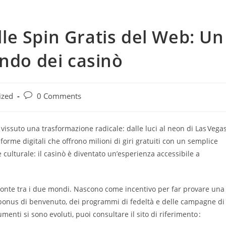
alle Spin Gratis del Web: Un
ondo dei casinò
Post
ized
0 Comments
comments:
vissuto una trasformazione radicale: dalle luci al neon di Las Vegas
orme digitali che offrono milioni di giri gratuiti con un semplice
e culturale: il casinò è diventato un’esperienza accessibile a
 ponte tra i due mondi. Nascono come incentivo per far provare una
 bonus di benvenuto, dei programmi di fedeltà e delle campagne di
nti si sono evoluti, puoi consultare il sito di riferimento :