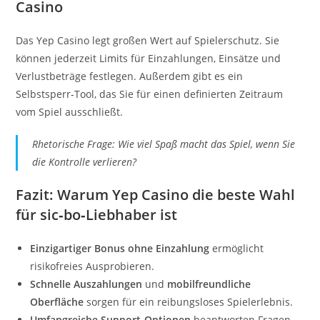
Casino
Das Yep Casino legt großen Wert auf Spielerschutz. Sie
können jederzeit Limits für Einzahlungen, Einsätze und
Verlustbeträge festlegen. Außerdem gibt es ein
Selbstsperr‑Tool, das Sie für einen definierten Zeitraum
vom Spiel ausschließt.
Rhetorische Frage: Wie viel Spaß macht das Spiel, wenn Sie
die Kontrolle verlieren?
Fazit: Warum Yep Casino die beste Wahl
für sic‑bo‑Liebhaber ist
Einzigartiger Bonus ohne Einzahlung
ermöglicht
risikofreies Ausprobieren.
Schnelle Auszahlungen
und
mobilfreundliche
Oberfläche
sorgen für ein reibungsloses Spielerlebnis.
Umfangreiche Support‑Optionen
beantworten Fragen