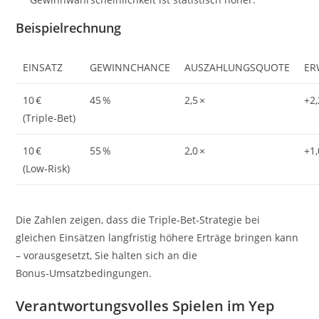
Beispielrechnung
EINSATZ
GEWINNCHANCE
AUSZAHLUNGSQUOTE
ER
10 €
45 %
2,5 ×
+2,
(Triple‑Bet)
10 €
55 %
2,0 ×
+1,
(Low‑Risk)
Die Zahlen zeigen, dass die Triple‑Bet‑Strategie bei
gleichen Einsätzen langfristig höhere Erträge bringen kann
– vorausgesetzt, Sie halten sich an die
Bonus‑Umsatzbedingungen.
Verantwortungsvolles Spielen im Yep