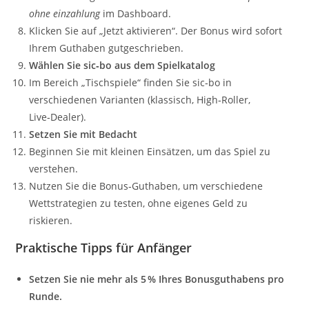
ohne einzahlung
im Dashboard.
Klicken Sie auf „Jetzt aktivieren“. Der Bonus wird sofort
Ihrem Guthaben gutgeschrieben.
Wählen Sie sic‑bo aus dem Spielkatalog
Im Bereich „Tischspiele“ finden Sie sic‑bo in
verschiedenen Varianten (klassisch, High‑Roller,
Live‑Dealer).
Setzen Sie mit Bedacht
Beginnen Sie mit kleinen Einsätzen, um das Spiel zu
verstehen.
Nutzen Sie die Bonus‑Guthaben, um verschiedene
Wettstrategien zu testen, ohne eigenes Geld zu
riskieren.
Praktische Tipps für Anfänger
Setzen Sie nie mehr als 5 % Ihres Bonusguthabens pro
Runde.