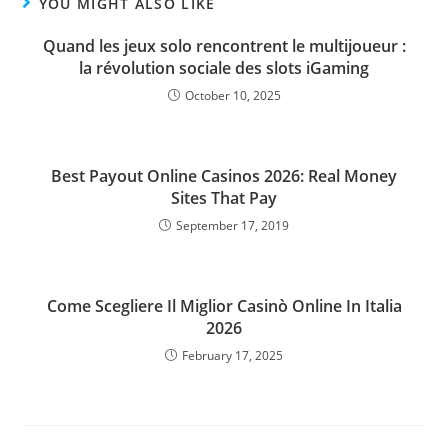
YOU MIGHT ALSO LIKE
Quand les jeux solo rencontrent le multijoueur :
la révolution sociale des slots iGaming
October 10, 2025
Best Payout Online Casinos 2026: Real Money
Sites That Pay
September 17, 2019
Come Scegliere Il Miglior Casinò Online In Italia
2026
February 17, 2025