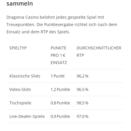
sammeln
Dragonia Casino belohnt jedes gespielte Spiel mit
Treuepunkten. Die Punktevergabe richtet sich nach dem
Einsatz und dem RTP des Spiels.
SPIELTYP
PUNKTE
DURCHSCHNITTLICHER
PRO 1 €
RTP
EINSATZ
Klassische Slots
1 Punkt
96,2 %
Video‑Slots
1,2 Punkte
96,5 %
Tischspiele
0,8 Punkte
98,5 %
Live‑Dealer‑Spiele
0,9 Punkte
97,0 %