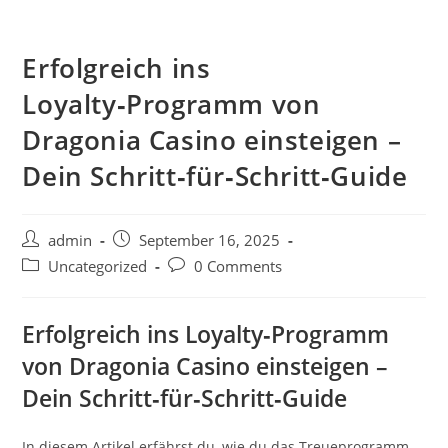
Skip
to
Erfolgreich ins
content
Loyalty‑Programm von
Dragonia Casino einsteigen –
Dein Schritt‑für‑Schritt‑Guide
Post
Post
admin
September 16, 2025
author:
published:
Post
Post
Uncategorized
0 Comments
category:
comments:
Erfolgreich ins Loyalty‑Programm
von Dragonia Casino einsteigen –
Dein Schritt‑für‑Schritt‑Guide
In diesem Artikel erfährst du, wie du das Treueprogramm