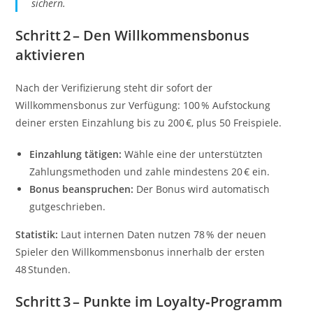
sichern.
Schritt 2 – Den Willkommensbonus
aktivieren
Nach der Verifizierung steht dir sofort der
Willkommensbonus zur Verfügung: 100 % Aufstockung
deiner ersten Einzahlung bis zu 200 €, plus 50 Freispiele.
Einzahlung tätigen:
Wähle eine der unterstützten
Zahlungsmethoden und zahle mindestens 20 € ein.
Bonus beanspruchen:
Der Bonus wird automatisch
gutgeschrieben.
Statistik:
Laut internen Daten nutzen 78 % der neuen
Spieler den Willkommensbonus innerhalb der ersten
48 Stunden.
Schritt 3 – Punkte im Loyalty‑Programm