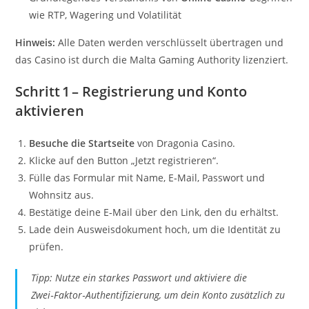
wie RTP, Wagering und Volatilität
Hinweis:
Alle Daten werden verschlüsselt übertragen und
das Casino ist durch die Malta Gaming Authority lizenziert.
Schritt 1 – Registrierung und Konto
aktivieren
Besuche die Startseite
von Dragonia Casino.
Klicke auf den Button „Jetzt registrieren“.
Fülle das Formular mit Name, E‑Mail, Passwort und
Wohnsitz aus.
Bestätige deine E‑Mail über den Link, den du erhältst.
Lade dein Ausweisdokument hoch, um die Identität zu
prüfen.
Tipp: Nutze ein starkes Passwort und aktiviere die
Zwei‑Faktor‑Authentifizierung, um dein Konto zusätzlich zu