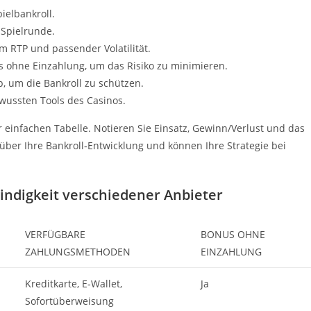
ielbankroll.
 Spielrunde.
m RTP und passender Volatilität.
s ohne Einzahlung, um das Risiko zu minimieren.
, um die Bankroll zu schützen.
wussten Tools des Casinos.
r einfachen Tabelle. Notieren Sie Einsatz, Gewinn/Verlust und das
k über Ihre Bankroll‑Entwicklung und können Ihre Strategie bei
indigkeit verschiedener Anbieter
VERFÜGBARE
BONUS OHNE
ZAHLUNGSMETHODEN
EINZAHLUNG
Kreditkarte, E‑Wallet,
Ja
Sofortüberweisung