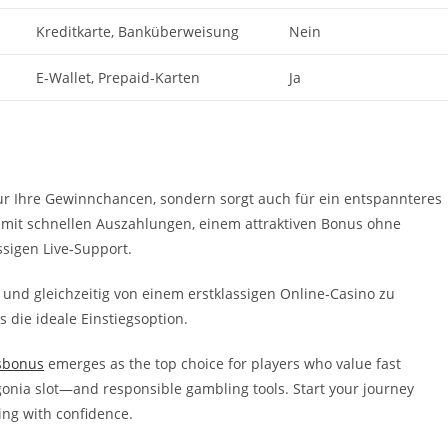
Kreditkarte, Banküberweisung
Nein
E‑Wallet, Prepaid-Karten
Ja
r Ihre Gewinnchancen, sondern sorgt auch für ein entspannteres
i mit schnellen Auszahlungen, einem attraktiven Bonus ohne
sigen Live‑Support.
n und gleichzeitig von einem erstklassigen Online‑Casino zu
 die ideale Einstiegsoption.
sbonus
emerges as the top choice for players who value fast
onia slot—and responsible gambling tools. Start your journey
ming with confidence.