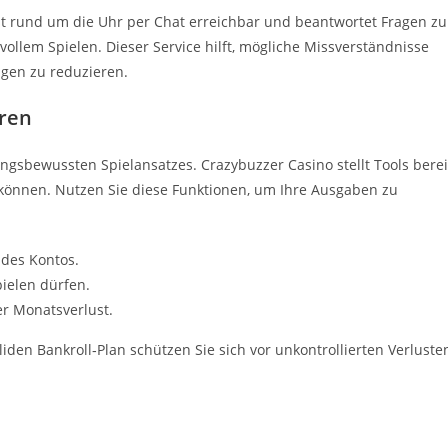
ist rund um die Uhr per Chat erreichbar und beantwortet Fragen zu
lem Spielen. Dieser Service hilft, mögliche Missverständnisse
ngen zu reduzieren.
eren
ngsbewussten Spielansatzes. Crazybuzzer Casino stellt Tools berei
n können. Nutzen Sie diese Funktionen, um Ihre Ausgaben zu
 des Kontos.
pielen dürfen.
er Monatsverlust.
en Bankroll‑Plan schützen Sie sich vor unkontrollierten Verluste