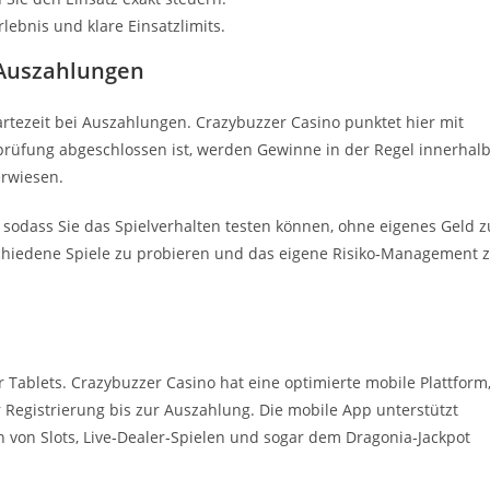
rlebnis und klare Einsatzlimits.
d Auszahlungen
Wartezeit bei Auszahlungen. Crazybuzzer Casino punktet hier mit
prüfung abgeschlossen ist, werden Gewinne in der Regel innerhal
erwiesen.
 sodass Sie das Spielverhalten testen können, ohne eigenes Geld z
rschiedene Spiele zu probieren und das eigene Risiko‑Management 
Tablets. Crazybuzzer Casino hat eine optimierte mobile Plattform
r Registrierung bis zur Auszahlung. Die mobile App unterstützt
 von Slots, Live‑Dealer‑Spielen und sogar dem Dragonia‑Jackpot