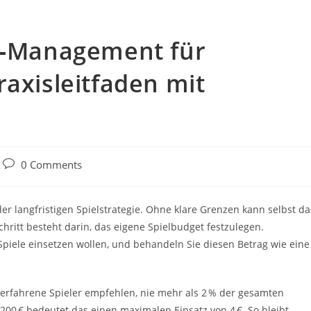
ll‑Management für
raxisleitfaden mit
Post
0 Comments
comments:
r langfristigen Spielstrategie. Ohne klare Grenzen kann selbst da
chritt besteht darin, das eigene Spielbudget festzulegen.
‑Spiele einsetzen wollen, und behandeln Sie diesen Betrag wie eine
le erfahrene Spieler empfehlen, nie mehr als 2 % der gesamten
n 200 € bedeutet das einen maximalen Einsatz von 4 €. So bleibt