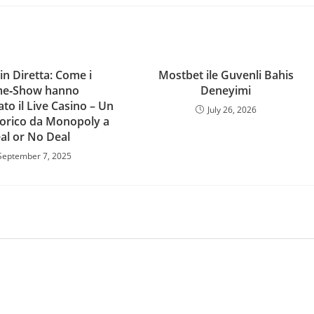
 in Diretta: Come i
Mostbet ile Guvenli Bahis
e‑Show hanno
Deneyimi
to il Live Casino – Un
July 26, 2026
torico da Monopoly a
al or No Deal
September 7, 2025