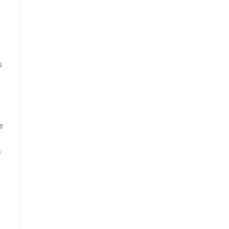
s
e
n