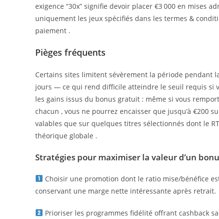
exigence “30x” signifie devoir placer €3 000 en mises ad
uniquement les jeux spécifiés dans les termes & conditio
paiement .
Pièges fréquents
Certains sites limitent sévèrement la période pendant 
jours — ce qui rend difficile atteindre le seuil requis
les gains issus du bonus gratuit : même si vous remporte
chacun , vous ne pourrez encaisser que jusqu’à €200 supp
valables que sur quelques titres sélectionnés dont le RT
théorique globale .
Stratégies pour maximiser la valeur d’un bon
Choisir une promotion dont le ratio mise/bénéfice est 
conservant une marge nette intéressante après retrait.
Prioriser les programmes fidélité offrant cashback s