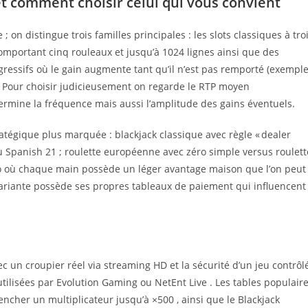
 et comment choisir celui qui vous convient
; on distingue trois familles principales : les slots classiques à tro
comportant cinq rouleaux et jusqu’à 1024 lignes ainsi que des
ogressifs où le gain augmente tant qu’il n’est pas remporté (exemple
 Pour choisir judicieusement on regarde le RTP moyen
étermine la fréquence mais aussi l’amplitude des gains éventuels.
atégique plus marquée : blackjack classique avec règle « dealer
u Spanish 21 ; roulette européenne avec zéro simple versus roulett
o où chaque main possède un léger avantage maison que l’on peut
ariante possède ses propres tableaux de paiement qui influencent
ec un croupier réel via streaming HD et la sécurité d’un jeu contrôl
utilisées par Evolution Gaming ou NetEnt Live . Les tables populair
ncher un multiplicateur jusqu’à ×500 , ainsi que le Blackjack