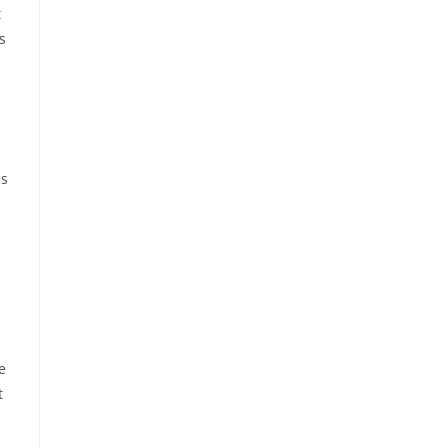
t
s
es
e
t