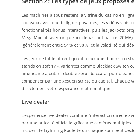
Section 2 : Les types de jeux proposés
Les machines à sous restent la vitrine du casino en ligne 
rouleaux avec peu de lignes payantes, les vidéos slots 
fonctionnalités bonus interactives, puis les jackpots pr
Mega Moolah avec un jackpot dépassant parfois 20 M€).
(généralement entre 94 % et 98 %) et la volatilité qui d
Les jeux de table offrent quant à eux une dimension str
stands on soft 17 », variantes comme Blackjack Switch o
américaine ajoutant double zéro ; baccarat punto banc
compenser par une gestion stricte du capital. Chaque v
directement votre espérance mathématique.​
Live dealer
L’expérience live dealer combine l’interaction directe av
par une autorité officielle grâce aux caméras multiples 
incluent le Lightning Roulette où chaque spin peut décle