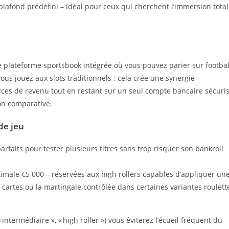
 plafond prédéfini – idéal pour ceux qui cherchent l’immersion tota
 plateforme sportsbook intégrée où vous pouvez parier sur footbal
s jouez aux slots traditionnels ; cela crée une synergie
urces de revenu tout en restant sur un seul compte bancaire sécuri
on comparative.
de jeu
arfaits pour tester plusieurs titres sans trop risquer son bankroll
ximale €5 000 – réservées aux high rollers capables d’appliquer un
 cartes ou la martingale contrôlée dans certaines variantes roulett
 intermédiaire », « high roller ») vous éviterez l’écueil fréquent du