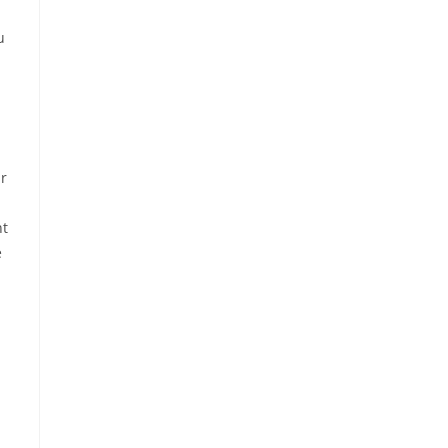
u
ur
nt
e