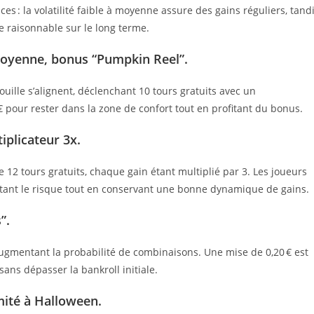
ices : la volatilité faible à moyenne assure des gains réguliers, tand
e raisonnable sur le long terme.
é moyenne, bonus “Pumpkin Reel”.
uille s’alignent, déclenchant 10 tours gratuits avec un
0 € pour rester dans la zone de confort tout en profitant du bonus.
tiplicateur 3x.
e 12 tours gratuits, chaque gain étant multiplié par 3. Les joueurs
tant le risque tout en conservant une bonne dynamique de gains.
”.
 augmentant la probabilité de combinaisons. Une mise de 0,20 € est
s dépasser la bankroll initiale.
imité à Halloween.