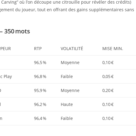
Carving” où l’on découpe une citrouille pour révéler des crédits)
agement du joueur, tout en offrant des gains supplémentaires sans
 – 350 mots
PPEUR
RTP
VOLATILITÉ
MISE MIN.
96,5 %
Moyenne
0,10 €
c Play
96,8 %
Faible
0,05 €
O
95,9 %
Moyenne
0,20 €
l
96,2 %
Haute
0,10 €
in
96,4 %
Faible
0,10 €