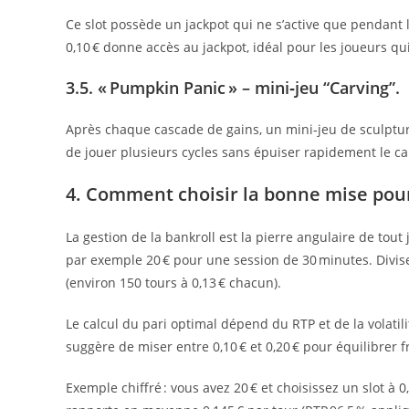
Ce slot possède un jackpot qui ne s’active que pendant le
0,10 € donne accès au jackpot, idéal pour les joueurs qui
3.5. « Pumpkin Panic » – mini‑jeu “Carving”.
Après chaque cascade de gains, un mini‑jeu de sculpture
de jouer plusieurs cycles sans épuiser rapidement le cap
4. Comment choisir la bonne mise pou
La gestion de la bankroll est la pierre angulaire de to
par exemple 20 € pour une session de 30 minutes. Divi
(environ 150 tours à 0,13 € chacun).
Le calcul du pari optimal dépend du RTP et de la volatil
suggère de miser entre 0,10 € et 0,20 € pour équilibrer 
Exemple chiffré : vous avez 20 € et choisissez un slot à 0