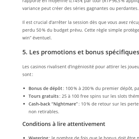
rapporte en moyenne 0,145 € par tour (RTP 96,5 % appliq
variance peut créer des séries gagnantes ou perdantes.
Il est crucial d’arrêter la session dès que vous avez réc
perdu 50 % du budget prévu. Cette règle simple protège v
win” éventuel.
5. Les promotions et bonus spécifique
Les casinos rivalisent d’ingéniosité pour attirer les jou
sont :
Bonus de dépôt
: 100 % à 200 % du premier dépôt, 
Tours gratuits
: 25 à 100 free spins sur les slots th
Cash‑back “Nightmare”
: 10 % de retour sur les pert
non retirables.
Conditions à lire attentivement
Wagering
: le nombre de fois que le bonus doit être 