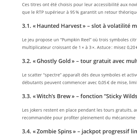
Ces titres ont été choisis pour leur accessibilité aux nov
que le RTP supérieur à 95 % garantit un retour théoriqu
3.1. « Haunted Harvest » – slot à volatilit
Le jeu propose un “Pumpkin Reel” où trois symboles citro
multiplicateur croissant de 1 × à 3 ×. Astuce : misez 0,2
3.2. « Ghostly Gold » – tour gratuit avec mul
Le scatter “spectre” apparaît dès deux symboles et activ
débutants peuvent commencer avec 0,05 € de mise, limi
3.3. « Witch’s Brew » – fonction “Sticky Wilds
Les jokers restent en place pendant les tours gratuits,
recommandée pour profiter pleinement du mécanisme san
3.4. « Zombie Spins » – jackpot progressif l