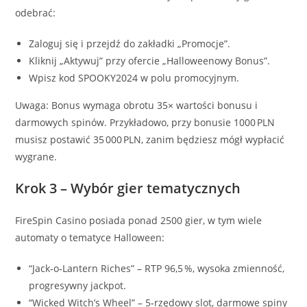
odebrać:
Zaloguj się i przejdź do zakładki „Promocje”.
Kliknij „Aktywuj” przy ofercie „Halloweenowy Bonus”.
Wpisz kod SPOOKY2024 w polu promocyjnym.
Uwaga: Bonus wymaga obrotu 35× wartości bonusu i
darmowych spinów. Przykładowo, przy bonusie 1000 PLN
musisz postawić 35 000 PLN, zanim będziesz mógł wypłacić
wygrane.
Krok 3 – Wybór gier tematycznych
FireSpin Casino posiada ponad 2500 gier, w tym wiele
automaty o tematyce Halloween:
“Jack‑o‑Lantern Riches” – RTP 96,5 %, wysoka zmienność,
progresywny jackpot.
“Wicked Witch’s Wheel” – 5‑rzędowy slot, darmowe spiny