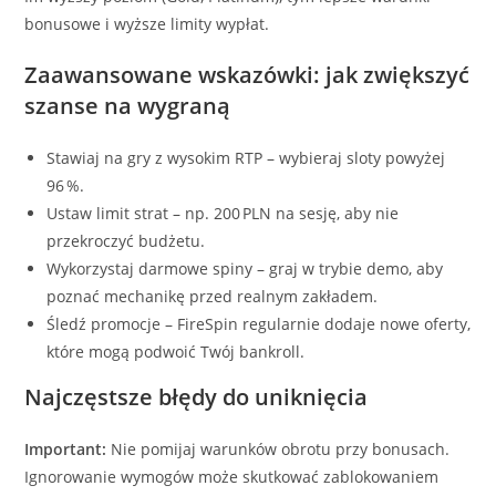
bonusowe i wyższe limity wypłat.
Zaawansowane wskazówki: jak zwiększyć
szanse na wygraną
Stawiaj na gry z wysokim RTP – wybieraj sloty powyżej
96 %.
Ustaw limit strat – np. 200 PLN na sesję, aby nie
przekroczyć budżetu.
Wykorzystaj darmowe spiny – graj w trybie demo, aby
poznać mechanikę przed realnym zakładem.
Śledź promocje – FireSpin regularnie dodaje nowe oferty,
które mogą podwoić Twój bankroll.
Najczęstsze błędy do uniknięcia
Important:
Nie pomijaj warunków obrotu przy bonusach.
Ignorowanie wymogów może skutkować zablokowaniem