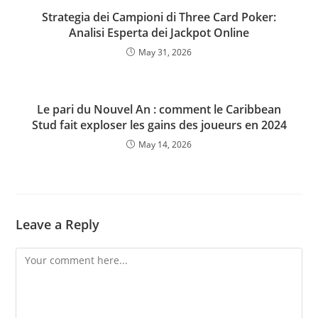
Strategia dei Campioni di Three Card Poker:
Analisi Esperta dei Jackpot Online
May 31, 2026
Le pari du Nouvel An : comment le Caribbean
Stud fait exploser les gains des joueurs en 2024
May 14, 2026
Leave a Reply
Comment