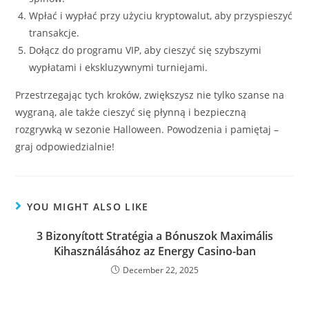
Wpłać i wypłać przy użyciu kryptowalut, aby przyspieszyć
transakcje.
Dołącz do programu VIP, aby cieszyć się szybszymi
wypłatami i ekskluzywnymi turniejami.
Przestrzegając tych kroków, zwiększysz nie tylko szanse na
wygraną, ale także cieszyć się płynną i bezpieczną
rozgrywką w sezonie Halloween. Powodzenia i pamiętaj –
graj odpowiedzialnie!
YOU MIGHT ALSO LIKE
3 Bizonyított Stratégia a Bónuszok Maximális
Kihasználásához az Energy Casino-ban
December 22, 2025