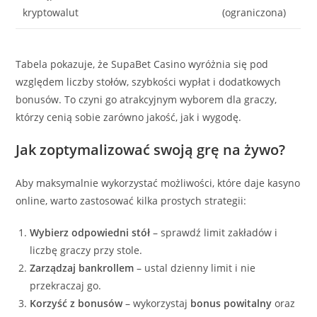
kryptowalut
(ograniczona)
Tabela pokazuje, że SupaBet Casino wyróżnia się pod
względem liczby stołów, szybkości wypłat i dodatkowych
bonusów. To czyni go atrakcyjnym wyborem dla graczy,
którzy cenią sobie zarówno jakość, jak i wygodę.
Jak zoptymalizować swoją grę na żywo?
Aby maksymalnie wykorzystać możliwości, które daje kasyno
online, warto zastosować kilka prostych strategii:
Wybierz odpowiedni stół
– sprawdź limit zakładów i
liczbę graczy przy stole.
Zarządzaj bankrollem
– ustal dzienny limit i nie
przekraczaj go.
Korzyść z bonusów
– wykorzystaj
bonus powitalny
oraz