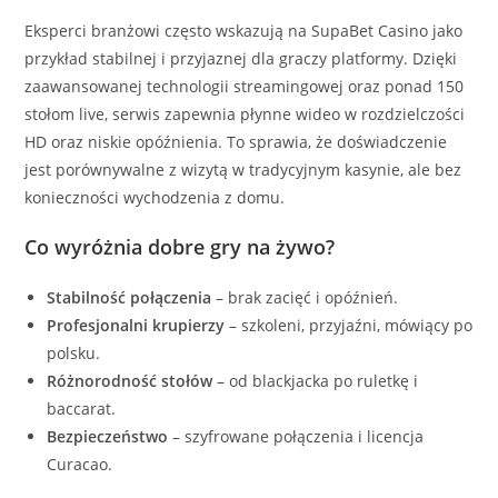
Eksperci branżowi często wskazują na SupaBet Casino jako
przykład stabilnej i przyjaznej dla graczy platformy. Dzięki
zaawansowanej technologii streamingowej oraz ponad 150
stołom live, serwis zapewnia płynne wideo w rozdzielczości
HD oraz niskie opóźnienia. To sprawia, że doświadczenie
jest porównywalne z wizytą w tradycyjnym kasynie, ale bez
konieczności wychodzenia z domu.
Co wyróżnia dobre gry na żywo?
Stabilność połączenia
– brak zacięć i opóźnień.
Profesjonalni krupierzy
– szkoleni, przyjaźni, mówiący po
polsku.
Różnorodność stołów
– od blackjacka po ruletkę i
baccarat.
Bezpieczeństwo
– szyfrowane połączenia i licencja
Curacao.