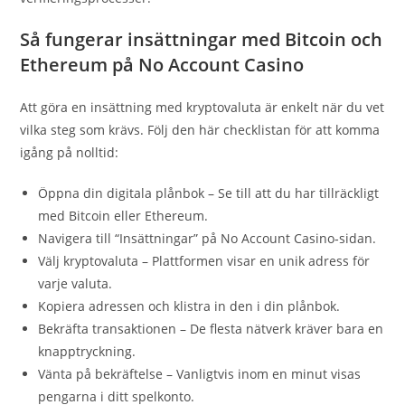
Så fungerar insättningar med Bitcoin och
Ethereum på No Account Casino
Att göra en insättning med kryptovaluta är enkelt när du vet
vilka steg som krävs. Följ den här checklistan för att komma
igång på nolltid:
Öppna din digitala plånbok – Se till att du har tillräckligt
med Bitcoin eller Ethereum.
Navigera till “Insättningar” på No Account Casino‑sidan.
Välj kryptovaluta – Plattformen visar en unik adress för
varje valuta.
Kopiera adressen och klistra in den i din plånbok.
Bekräfta transaktionen – De flesta nätverk kräver bara en
knapptryckning.
Vänta på bekräftelse – Vanligtvis inom en minut visas
pengarna i ditt spelkonto.