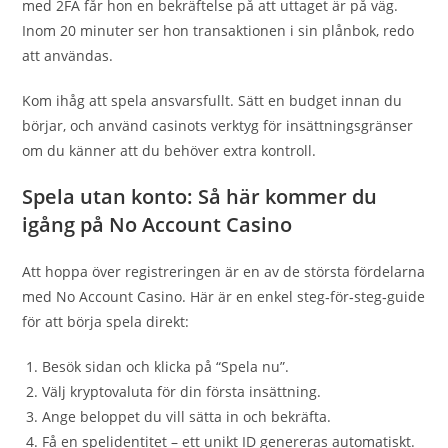
med 2FA får hon en bekräftelse på att uttaget är på väg.
Inom 20 minuter ser hon transaktionen i sin plånbok, redo
att användas.
Kom ihåg att spela ansvarsfullt. Sätt en budget innan du
börjar, och använd casinots verktyg för insättningsgränser
om du känner att du behöver extra kontroll.
Spela utan konto: Så här kommer du
igång på No Account Casino
Att hoppa över registreringen är en av de största fördelarna
med No Account Casino. Här är en enkel steg‑för‑steg‑guide
för att börja spela direkt:
Besök sidan och klicka på “Spela nu”.
Välj kryptovaluta för din första insättning.
Ange beloppet du vill sätta in och bekräfta.
Få en spelidentitet – ett unikt ID genereras automatiskt.