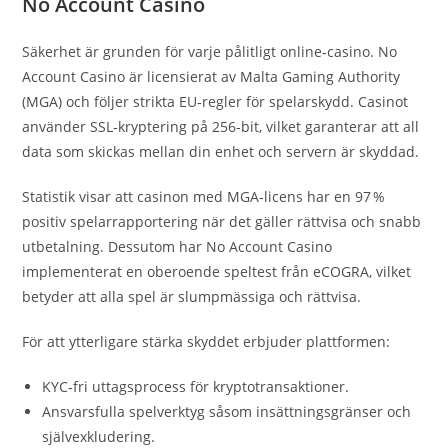
No Account Casino
Säkerhet är grunden för varje pålitligt online‑casino. No
Account Casino är licensierat av Malta Gaming Authority
(MGA) och följer strikta EU‑regler för spelarskydd. Casinot
använder SSL‑kryptering på 256‑bit, vilket garanterar att all
data som skickas mellan din enhet och servern är skyddad.
Statistik visar att casinon med MGA‑licens har en 97 %
positiv spelarrapportering när det gäller rättvisa och snabb
utbetalning. Dessutom har No Account Casino
implementerat en oberoende speltest från eCOGRA, vilket
betyder att alla spel är slumpmässiga och rättvisa.
För att ytterligare stärka skyddet erbjuder plattformen:
KYC‑fri uttagsprocess för kryptotransaktioner.
Ansvarsfulla spelverktyg såsom insättningsgränser och
självexkludering.