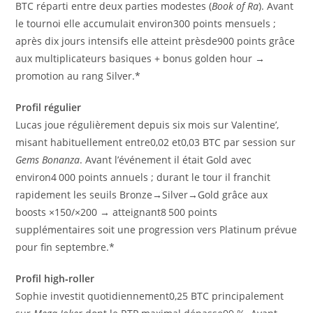
BTC réparti entre deux parties modestes (
Book of Ra
). Avant
le tournoi elle accumulait environ300 points mensuels ;
après dix jours intensifs elle atteint prèsde900 points grâce
aux multiplicateurs basiques + bonus golden hour →
promotion au rang Silver.*
Profil régulier
Lucas joue régulièrement depuis six mois sur Valentine’,
misant habituellement entre0,02 et0,03 BTC par session sur
Gems Bonanza
. Avant l’événement il était Gold avec
environ4 000 points annuels ; durant le tour il franchit
rapidement les seuils Bronze→Silver→Gold grâce aux
boosts ×150/×200 → atteignant8 500 points
supplémentaires soit une progression vers Platinum prévue
pour fin septembre.*
Profil high‑roller
Sophie investit quotidiennement0,25 BTC principalement