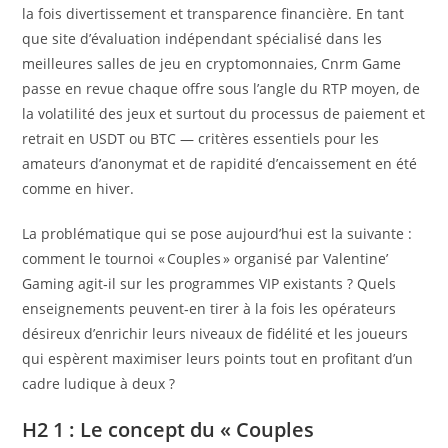
la fois divertissement et transparence financière. En tant
que site d’évaluation indépendant spécialisé dans les
meilleures salles de jeu en cryptomonnaies, Cnrm Game
passe en revue chaque offre sous l’angle du RTP moyen, de
la volatilité des jeux et surtout du processus de paiement et
retrait en USDT ou BTC — critères essentiels pour les
amateurs d’anonymat et de rapidité d’encaissement en été
comme en hiver.
La problématique qui se pose aujourd’hui est la suivante :
comment le tournoi « Couples » organisé par Valentine’
Gaming agit‑il sur les programmes VIP existants ? Quels
enseignements peuvent‑en tirer à la fois les opérateurs
désireux d’enrichir leurs niveaux de fidélité et les joueurs
qui espèrent maximiser leurs points tout en profitant d’un
cadre ludique à deux ?
H2 1 : Le concept du « Couples