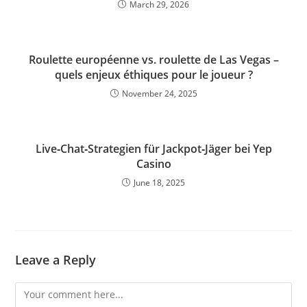
March 29, 2026
Roulette européenne vs. roulette de Las Vegas –
quels enjeux éthiques pour le joueur ?
November 24, 2025
Live‑Chat‑Strategien für Jackpot‑Jäger bei Yep
Casino
June 18, 2025
Leave a Reply
Comment