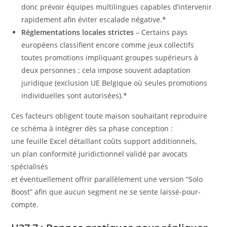
donc prévoir équipes multilingues capables d’intervenir
rapidement afin éviter escalade négative.*
Réglementations locales strictes
– Certains pays
européens classifient encore comme jeux collectifs
toutes promotions impliquant groupes supérieurs à
deux personnes ; cela impose souvent adaptation
juridique (exclusion UE Belgique où seules promotions
individuelles sont autorisées).*
Ces facteurs obligent toute maison souhaitant reproduire
ce schéma à intégrer dès sa phase conception :
une feuille Excel détaillant coûts support additionnels,
un plan conformité juridictionnel validé par avocats
spécialisés
et éventuellement offrir parallèlement une version “Solo
Boost” afin que aucun segment ne se sente laissé-pour-
compte.