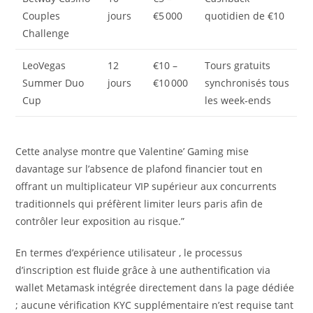
Couples
jours
€5 000
quotidien de €10
Challenge
LeoVegas
12
€10 –
Tours gratuits
Summer Duo
jours
€10 000
synchronisés tous
Cup
les week‑ends
Cette analyse montre que Valentine’ Gaming mise
davantage sur l’absence de plafond financier tout en
offrant un multiplicateur VIP supérieur aux concurrents
traditionnels qui préfèrent limiter leurs paris afin de
contrôler leur exposition au risque.”
En termes d’expérience utilisateur , le processus
d’inscription est fluide grâce à une authentification via
wallet Metamask intégrée directement dans la page dédiée
; aucune vérification KYC supplémentaire n’est requise tant