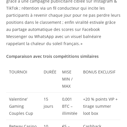
grâce à une campagne publicitaire ciblée sur Instagram &
TikTok ; rétention via un fil conducteur qui incite les
participants à revenir chaque jour pour ne pas perdre leurs
positions dans le classement ; enfin viralité estivale grâce
au partage automatique des scores sur Facebook
Messenger ou WhatsApp avec un visuel balnéaire
rappelant la chaleur du soleil français. »
Comparaison avec trois compétitions similaires
TOURNOI
DURÉE
MISE
BONUS EXCLUSIF
MIN /
MAX
Valentine’
15
0,001
+20 % points VIP +
Gaming
jours
BTC –
tirage summer
Couples Cup
illimitée
loot box
Betway Casino
10
€5 –
Cashback