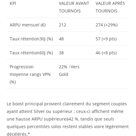
KPI
VALEUR AVANT
VALEUR APRÈS
TOURNOIS
TOURNOIS
ARPU mensuel (€)
212
274 (+29%)
Taux rétention30j (%)
48
57 (+9 pts)
Taux rétention60j (%)
38
46 (+8 pts)
Progression
22% ↑︎Vers
moyenne rangs VPN
Gold
(%)
Le boost principal provient clairement du segment couples
ayant atteint Silver ou supérieur ; ceux-ci affichent même
une hausse ARPU supérieureà42 %, tandis que seuls
quelques percentiles solos restent stables voire légèrement
décélérés.*