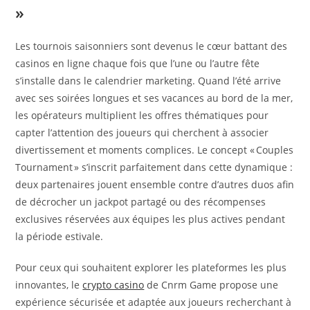
»
Les tournois saisonniers sont devenus le cœur battant des
casinos en ligne chaque fois que l’une ou l’autre fête
s’installe dans le calendrier marketing. Quand l’été arrive
avec ses soirées longues et ses vacances au bord de la mer,
les opérateurs multiplient les offres thématiques pour
capter l’attention des joueurs qui cherchent à associer
divertissement et moments complices. Le concept « Couples
Tournament » s’inscrit parfaitement dans cette dynamique :
deux partenaires jouent ensemble contre d’autres duos afin
de décrocher un jackpot partagé ou des récompenses
exclusives réservées aux équipes les plus actives pendant
la période estivale.
Pour ceux qui souhaitent explorer les plateformes les plus
innovantes, le
crypto casino
de Cnrm Game propose une
expérience sécurisée et adaptée aux joueurs recherchant à