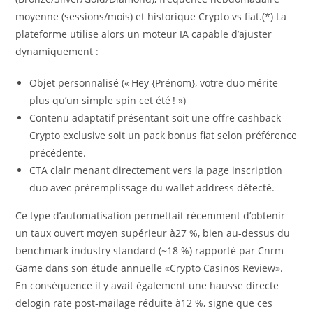
moyenne (sessions/mois) et historique Crypto vs fiat.(*) La
plateforme utilise alors un moteur IA capable d’ajuster
dynamiquement :
Objet personnalisé (« Hey {Prénom}, votre duo mérite
plus qu’un simple spin cet été ! »)
Contenu adaptatif présentant soit une offre cashback
Crypto exclusive soit un pack bonus fiat selon préférence
précédente.
CTA clair menant directement vers la page inscription
duo avec préremplissage du wallet address détecté.
Ce type d’automatisation permettait récemment d’obtenir
un taux ouvert moyen supérieur à27 %, bien au-dessus du
benchmark industry standard (~18 %) rapporté par Cnrm
Game dans son étude annuelle «Crypto Casinos Review».
En conséquence il y avait également une hausse directe
delogin rate post‑mailage réduite à12 %, signe que ces