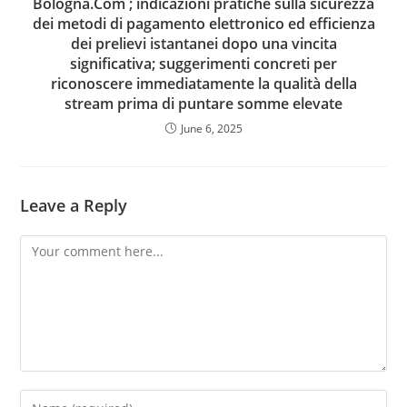
Bologna.Com ; indicazioni pratiche sulla sicurezza
dei metodi di pagamento elettronico ed efficienza
dei prelievi istantanei dopo una vincita
significativa; suggerimenti concreti per
riconoscere immediatamente la qualità della
stream prima di puntare somme elevate
June 6, 2025
Leave a Reply
Comment
Enter