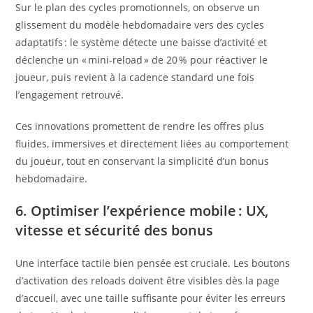
Sur le plan des cycles promotionnels, on observe un
glissement du modèle hebdomadaire vers des cycles
adaptatifs : le système détecte une baisse d’activité et
déclenche un « mini‑reload » de 20 % pour réactiver le
joueur, puis revient à la cadence standard une fois
l’engagement retrouvé.
Ces innovations promettent de rendre les offres plus
fluides, immersives et directement liées au comportement
du joueur, tout en conservant la simplicité d’un bonus
hebdomadaire.
6. Optimiser l’expérience mobile : UX,
vitesse et sécurité des bonus
Une interface tactile bien pensée est cruciale. Les boutons
d’activation des reloads doivent être visibles dès la page
d’accueil, avec une taille suffisante pour éviter les erreurs