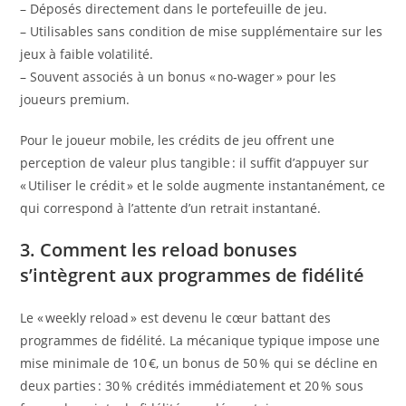
– Déposés directement dans le portefeuille de jeu.
– Utilisables sans condition de mise supplémentaire sur les
jeux à faible volatilité.
– Souvent associés à un bonus « no‑wager » pour les
joueurs premium.
Pour le joueur mobile, les crédits de jeu offrent une
perception de valeur plus tangible : il suffit d’appuyer sur
« Utiliser le crédit » et le solde augmente instantanément, ce
qui correspond à l’attente d’un retrait instantané.
3. Comment les reload bonuses
s’intègrent aux programmes de fidélité
Le « weekly reload » est devenu le cœur battant des
programmes de fidélité. La mécanique typique impose une
mise minimale de 10 €, un bonus de 50 % qui se décline en
deux parties : 30 % crédités immédiatement et 20 % sous