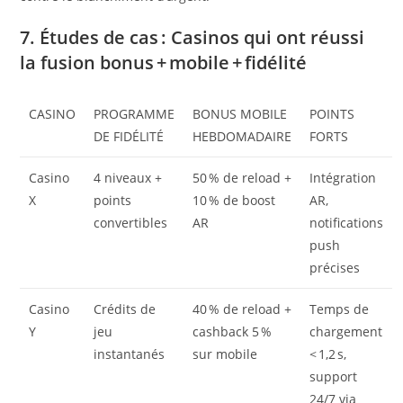
7. Études de cas : Casinos qui ont réussi
la fusion bonus + mobile + fidélité
CASINO
PROGRAMME
BONUS MOBILE
POINTS
DE FIDÉLITÉ
HEBDOMADAIRE
FORTS
Casino
4 niveaux +
50 % de reload +
Intégration
X
points
10 % de boost
AR,
convertibles
AR
notifications
push
précises
Casino
Crédits de
40 % de reload +
Temps de
Y
jeu
cashback 5 %
chargement
instantanés
sur mobile
< 1,2 s,
support
24/7 via