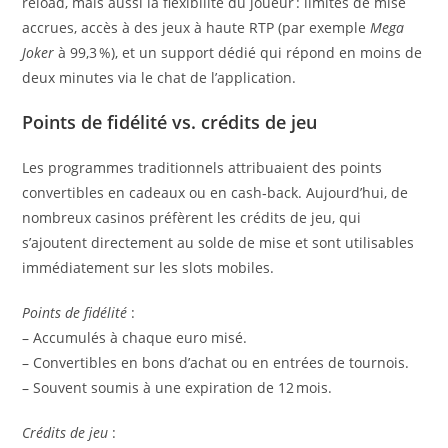
reload, mais aussi la flexibilité du joueur : limites de mise
accrues, accès à des jeux à haute RTP (par exemple
Mega
Joker
à 99,3 %), et un support dédié qui répond en moins de
deux minutes via le chat de l’application.
Points de fidélité vs. crédits de jeu
Les programmes traditionnels attribuaient des points
convertibles en cadeaux ou en cash‑back. Aujourd’hui, de
nombreux casinos préfèrent les crédits de jeu, qui
s’ajoutent directement au solde de mise et sont utilisables
immédiatement sur les slots mobiles.
Points de fidélité
:
– Accumulés à chaque euro misé.
– Convertibles en bons d’achat ou en entrées de tournois.
– Souvent soumis à une expiration de 12 mois.
Crédits de jeu
: