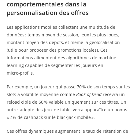
comportementales dans la
personnalisation des offres
Les applications mobiles collectent une multitude de
données : temps moyen de session, jeux les plus joués,
montant moyen des dépôts, et même la géolocalisation
(utile pour proposer des promotions locales). Ces
informations alimentent des algorithmes de machine
learning capables de segmenter les joueurs en
micro‑profils.
Par exemple, un joueur qui passe 70 % de son temps sur les
slots à volatilité moyenne comme
Book of Dead
recevra un
reload ciblé de 60 % valable uniquement sur ces titres. Un
autre, adepte des jeux de table, verra apparaître un bonus
« 2 % de cashback sur le blackjack mobile ».
Ces offres dynamiques augmentent le taux de rétention de