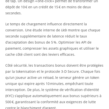
de tap. Un design « one‑click » permet de transformer un
dépôt de 10 € en un crédit de 15 € en moins de deux
secondes.
Le temps de chargement influence directement la
conversion. Une étude interne de
Ueb
montre que chaque
seconde supplémentaire de latence réduit le taux
d’acceptation des bonus de 5 %. Optimiser les API de
paiement, compresser les assets graphiques et utiliser le
cache côté client sont des leviers efficaces.
Côté sécurité, les transactions bonus doivent être protégées
par la tokenisation et le protocole 3‑D Secure. Chaque fois
qu’un joueur active un reload, le serveur génère un token
unique qui expire après 10 minutes, empêchant toute
interception. De plus, le système de vérification d’identité
(KYC) s’applique automatiquement aux bonus supérieurs à
500 €, garantissant la conformité aux exigences de lutte
contre le blanchiment d’argent.