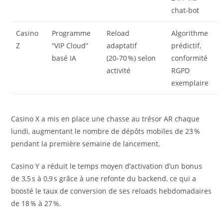
chat‑bot
Casino
Programme
Reload
Algorithme
Z
“VIP Cloud”
adaptatif
prédictif,
basé IA
(20‑70 %) selon
conformité
activité
RGPD
exemplaire
Casino X a mis en place une chasse au trésor AR chaque
lundi, augmentant le nombre de dépôts mobiles de 23 %
pendant la première semaine de lancement.
Casino Y a réduit le temps moyen d’activation d’un bonus
de 3,5 s à 0,9 s grâce à une refonte du backend, ce qui a
boosté le taux de conversion de ses reloads hebdomadaires
de 18 % à 27 %.