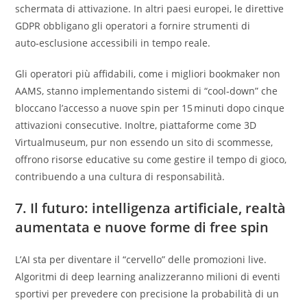
schermata di attivazione. In altri paesi europei, le direttive
GDPR obbligano gli operatori a fornire strumenti di
auto‑esclusione accessibili in tempo reale.
Gli operatori più affidabili, come i migliori bookmaker non
AAMS, stanno implementando sistemi di “cool‑down” che
bloccano l’accesso a nuove spin per 15 minuti dopo cinque
attivazioni consecutive. Inoltre, piattaforme come 3D
Virtualmuseum, pur non essendo un sito di scommesse,
offrono risorse educative su come gestire il tempo di gioco,
contribuendo a una cultura di responsabilità.
7. Il futuro: intelligenza artificiale, realtà
aumentata e nuove forme di free spin
L’AI sta per diventare il “cervello” delle promozioni live.
Algoritmi di deep learning analizzeranno milioni di eventi
sportivi per prevedere con precisione la probabilità di un