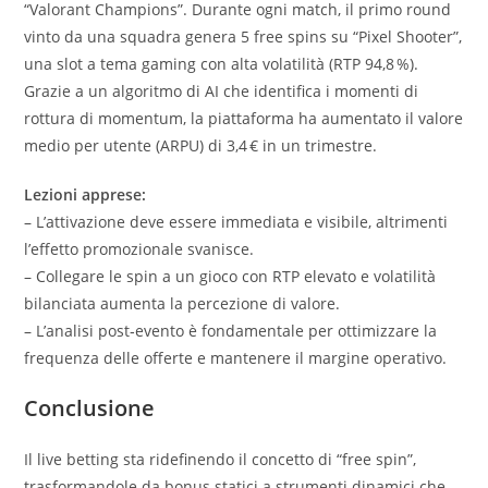
“Valorant Champions”. Durante ogni match, il primo round
vinto da una squadra genera 5 free spins su “Pixel Shooter”,
una slot a tema gaming con alta volatilità (RTP 94,8 %).
Grazie a un algoritmo di AI che identifica i momenti di
rottura di momentum, la piattaforma ha aumentato il valore
medio per utente (ARPU) di 3,4 € in un trimestre.
Lezioni apprese:
– L’attivazione deve essere immediata e visibile, altrimenti
l’effetto promozionale svanisce.
– Collegare le spin a un gioco con RTP elevato e volatilità
bilanciata aumenta la percezione di valore.
– L’analisi post‑evento è fondamentale per ottimizzare la
frequenza delle offerte e mantenere il margine operativo.
Conclusione
Il live betting sta ridefinendo il concetto di “free spin”,
trasformandole da bonus statici a strumenti dinamici che