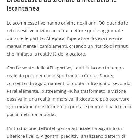
istantanea
Le scommesse live hanno origine negli anni ’90, quando le
reti televisive iniziarono a trasmettere quote aggiornate
durante le partite. All’epoca, l’operatore doveva inserire
manualmente i cambiamenti, creando un ritardo di minuti
che limitava la reattività del giocatore.
Con l’avvento delle API sportive, i dati fluiscono in tempo
reale da provider come Sportradar o Genius Sports,
consentendo aggiornamenti di quota in frazioni di secondo.
Parallelamente, lo streaming 4K ha trasformato la visione
passiva in una realtà immersiva: il giocatore può osservare
ogni movimento e decidere di puntare mentre il pallone è a
pochi metri dalla porta.
L’introduzione dell’intelligenza artificiale ha aggiunto un
ulteriore livello. Algoritmi predittivi analizzano pattern di