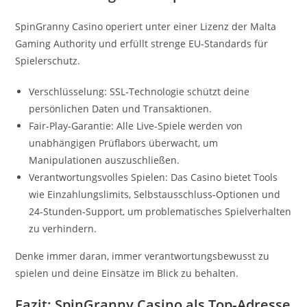
SpinGranny Casino operiert unter einer Lizenz der Malta
Gaming Authority und erfüllt strenge EU‑Standards für
Spielerschutz.
Verschlüsselung: SSL‑Technologie schützt deine
persönlichen Daten und Transaktionen.
Fair‑Play‑Garantie: Alle Live‑Spiele werden von
unabhängigen Prüflabors überwacht, um
Manipulationen auszuschließen.
Verantwortungsvolles Spielen: Das Casino bietet Tools
wie Einzahlungslimits, Selbstausschluss‑Optionen und
24‑Stunden‑Support, um problematisches Spielverhalten
zu verhindern.
Denke immer daran, immer verantwortungsbewusst zu
spielen und deine Einsätze im Blick zu behalten.
Fazit: SpinGranny Casino als Top‑Adresse