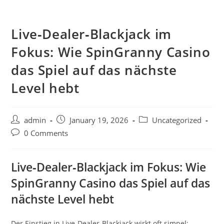
Skip
to
Live‑Dealer‑Blackjack im
content
Fokus: Wie SpinGranny Casino
das Spiel auf das nächste
Level hebt
Post
Post
Post
admin
January 19, 2026
Uncategorized
author:
published:
category:
Post
0 Comments
comments:
Live‑Dealer‑Blackjack im Fokus: Wie
SpinGranny Casino das Spiel auf das
nächste Level hebt
Der Einstieg in Live‑Dealer‑Blackjack wirkt oft simpel: