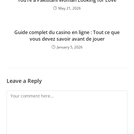
May 21, 2026
Guide complet du casino en ligne : Tout ce que
vous devez savoir avant de jouer
January 5, 2026
Leave a Reply
Comment