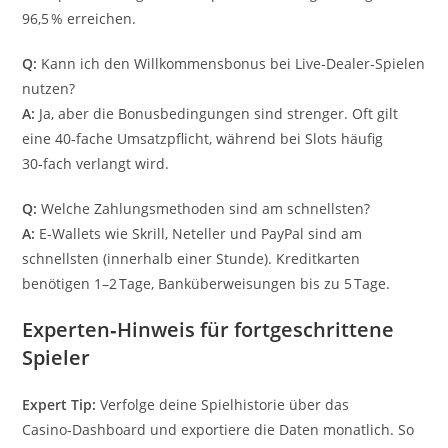
96,5 % erreichen.
Q:
Kann ich den Willkommensbonus bei Live‑Dealer‑Spielen
nutzen?
A:
Ja, aber die Bonusbedingungen sind strenger. Oft gilt
eine 40‑fache Umsatzpflicht, während bei Slots häufig
30‑fach verlangt wird.
Q:
Welche Zahlungsmethoden sind am schnellsten?
A:
E‑Wallets wie Skrill, Neteller und PayPal sind am
schnellsten (innerhalb einer Stunde). Kreditkarten
benötigen 1–2 Tage, Banküberweisungen bis zu 5 Tage.
Experten‑Hinweis für fortgeschrittene
Spieler
Expert Tip:
Verfolge deine Spielhistorie über das
Casino‑Dashboard und exportiere die Daten monatlich. So