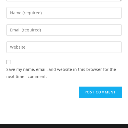
Enter
your
name
Enter
or
your
username
email
Enter
to
address
your
comment
to
website
comment
URL
Save my name, email, and website in this browser for the
(optional)
next time I comment.