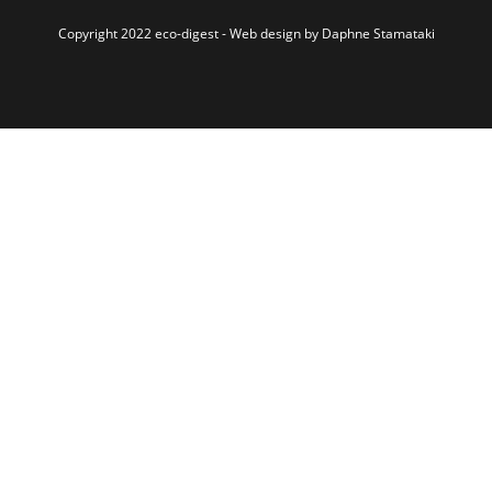
Copyright 2022 eco-digest - Web design by Daphne Stamataki