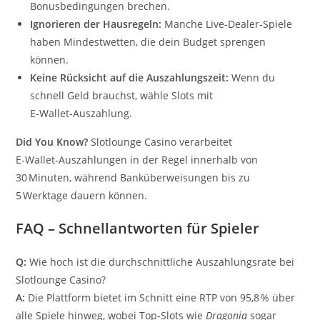
Bonusbedingungen brechen.
Ignorieren der Hausregeln:
Manche Live‑Dealer‑Spiele
haben Mindestwetten, die dein Budget sprengen
können.
Keine Rücksicht auf die Auszahlungszeit:
Wenn du
schnell Geld brauchst, wähle Slots mit
E‑Wallet‑Auszahlung.
Did You Know?
Slotlounge Casino verarbeitet
E‑Wallet‑Auszahlungen in der Regel innerhalb von
30 Minuten, während Banküberweisungen bis zu
5 Werktage dauern können.
FAQ – Schnellantworten für Spieler
Q:
Wie hoch ist die durchschnittliche Auszahlungsrate bei
Slotlounge Casino?
A:
Die Plattform bietet im Schnitt eine RTP von 95,8 % über
alle Spiele hinweg, wobei Top‑Slots wie
Dragonia
sogar