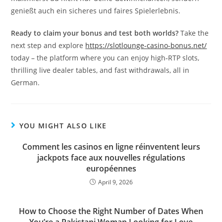
genießt auch ein sicheres und faires Spielerlebnis.
Ready to claim your bonus and test both worlds?
Take the
next step and explore
https://slotlounge-casino-bonus.net/
today – the platform where you can enjoy high‑RTP slots,
thrilling live dealer tables, and fast withdrawals, all in
German.
YOU MIGHT ALSO LIKE
Comment les casinos en ligne réinventent leurs
jackpots face aux nouvelles régulations
européennes
April 9, 2026
How to Choose the Right Number of Dates When
You’re a Pakistani Woman Looking for Love