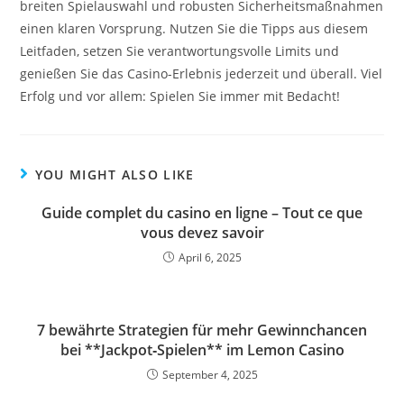
breiten Spielauswahl und robusten Sicherheitsmaßnahmen
einen klaren Vorsprung. Nutzen Sie die Tipps aus diesem
Leitfaden, setzen Sie verantwortungsvolle Limits und
genießen Sie das Casino-Erlebnis jederzeit und überall. Viel
Erfolg und vor allem: Spielen Sie immer mit Bedacht!
YOU MIGHT ALSO LIKE
Guide complet du casino en ligne – Tout ce que
vous devez savoir
April 6, 2025
7 bewährte Strategien für mehr Gewinnchancen
bei **Jackpot‑Spielen** im Lemon Casino
September 4, 2025