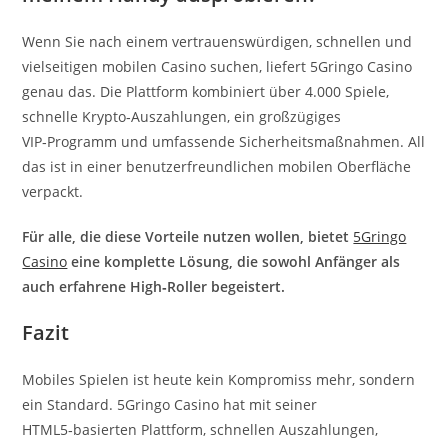
Wenn Sie nach einem vertrauenswürdigen, schnellen und
vielseitigen mobilen Casino suchen, liefert 5Gringo Casino
genau das. Die Plattform kombiniert über 4.000 Spiele,
schnelle Krypto‑Auszahlungen, ein großzügiges
VIP‑Programm und umfassende Sicherheitsmaßnahmen. All
das ist in einer benutzerfreundlichen mobilen Oberfläche
verpackt.
Für alle, die diese Vorteile nutzen wollen, bietet
5Gringo
Casino
eine komplette Lösung, die sowohl Anfänger als
auch erfahrene High‑Roller begeistert.
Fazit
Mobiles Spielen ist heute kein Kompromiss mehr, sondern
ein Standard. 5Gringo Casino hat mit seiner
HTML5‑basierten Plattform, schnellen Auszahlungen,