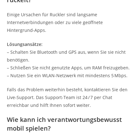
Einige Ursachen für Ruckler sind langsame
Internetverbindungen oder zu viele geöffnete
Hintergrund‑Apps.
Lösungsansätze:
– Schalten Sie Bluetooth und GPS aus, wenn Sie sie nicht
benötigen.
– Schließen Sie nicht genutzte Apps, um RAM freizugeben.
– Nutzen Sie ein WLAN‑Netzwerk mit mindestens 5 Mbps.
Falls das Problem weiterhin besteht, kontaktieren Sie den
Live‑Support. Das Support‑Team ist 24 / 7 per Chat
erreichbar und hilft Ihnen sofort weiter.
Wie kann ich verantwortungsbewusst
mobil spielen?