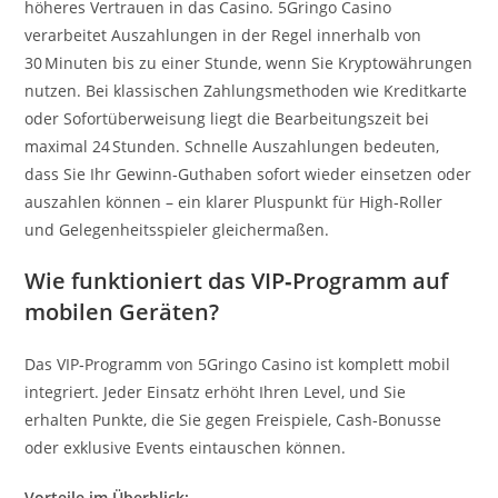
höheres Vertrauen in das Casino. 5Gringo Casino
verarbeitet Auszahlungen in der Regel innerhalb von
30 Minuten bis zu einer Stunde, wenn Sie Kryptowährungen
nutzen. Bei klassischen Zahlungsmethoden wie Kreditkarte
oder Sofortüberweisung liegt die Bearbeitungszeit bei
maximal 24 Stunden. Schnelle Auszahlungen bedeuten,
dass Sie Ihr Gewinn‑Guthaben sofort wieder einsetzen oder
auszahlen können – ein klarer Pluspunkt für High‑Roller
und Gelegenheitsspieler gleichermaßen.
Wie funktioniert das VIP‑Programm auf
mobilen Geräten?
Das VIP‑Programm von 5Gringo Casino ist komplett mobil
integriert. Jeder Einsatz erhöht Ihren Level, und Sie
erhalten Punkte, die Sie gegen Freispiele, Cash‑Bonusse
oder exklusive Events eintauschen können.
Vorteile im Überblick: