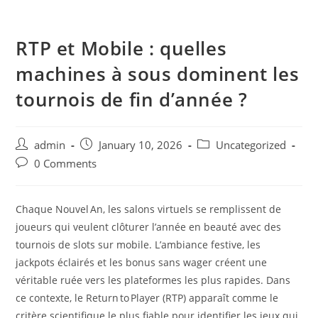
Skip
to
RTP et Mobile : quelles
content
machines à sous dominent les
tournois de fin d’année ?
Post
Post
Post
admin
January 10, 2026
Uncategorized
author:
published:
category:
Post
0 Comments
comments:
Chaque Nouvel An, les salons virtuels se remplissent de
joueurs qui veulent clôturer l’année en beauté avec des
tournois de slots sur mobile. L’ambiance festive, les
jackpots éclairés et les bonus sans wager créent une
véritable ruée vers les plateformes les plus rapides. Dans
ce contexte, le Return to Player (RTP) apparaît comme le
critère scientifique le plus fiable pour identifier les jeux qui