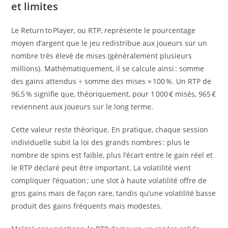
et limites
Le Return to Player, ou RTP, représente le pourcentage
moyen d’argent que le jeu redistribue aux joueurs sur un
nombre très élevé de mises (généralement plusieurs
millions). Mathématiquement, il se calcule ainsi : somme
des gains attendus ÷ somme des mises × 100 %. Un RTP de
96,5 % signifie que, théoriquement, pour 1 000 € misés, 965 €
reviennent aux joueurs sur le long terme.
Cette valeur reste théorique. En pratique, chaque session
individuelle subit la loi des grands nombres : plus le
nombre de spins est faible, plus l’écart entre le gain réel et
le RTP déclaré peut être important. La volatilité vient
compliquer l’équation ; une slot à haute volatilité offre de
gros gains mais de façon rare, tandis qu’une volatilité basse
produit des gains fréquents mais modestes.