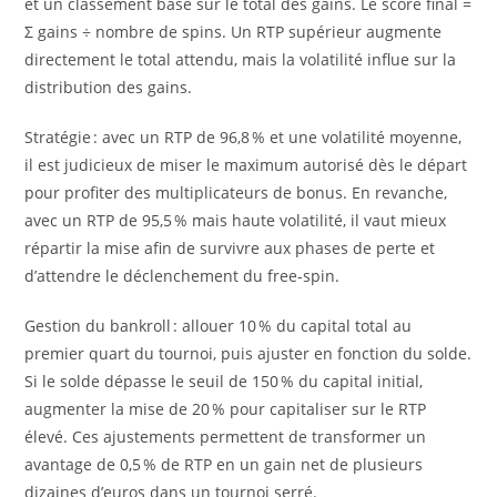
et un classement basé sur le total des gains. Le score final =
Σ gains ÷ nombre de spins. Un RTP supérieur augmente
directement le total attendu, mais la volatilité influe sur la
distribution des gains.
Stratégie : avec un RTP de 96,8 % et une volatilité moyenne,
il est judicieux de miser le maximum autorisé dès le départ
pour profiter des multiplicateurs de bonus. En revanche,
avec un RTP de 95,5 % mais haute volatilité, il vaut mieux
répartir la mise afin de survivre aux phases de perte et
d’attendre le déclenchement du free‑spin.
Gestion du bankroll : allouer 10 % du capital total au
premier quart du tournoi, puis ajuster en fonction du solde.
Si le solde dépasse le seuil de 150 % du capital initial,
augmenter la mise de 20 % pour capitaliser sur le RTP
élevé. Ces ajustements permettent de transformer un
avantage de 0,5 % de RTP en un gain net de plusieurs
dizaines d’euros dans un tournoi serré.