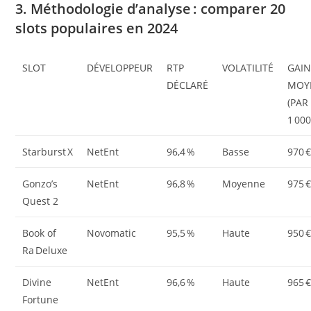
3. Méthodologie d’analyse : comparer 20
slots populaires en 2024
SLOT
DÉVELOPPEUR
RTP
VOLATILITÉ
GAI
DÉCLARÉ
MOY
(PAR
1 000
Starburst X
NetEnt
96,4 %
Basse
970 
Gonzo’s
NetEnt
96,8 %
Moyenne
975 
Quest 2
Book of
Novomatic
95,5 %
Haute
950 
Ra Deluxe
Divine
NetEnt
96,6 %
Haute
965 
Fortune