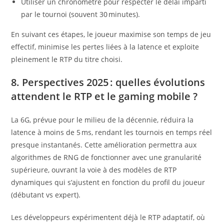
Utiliser un chronomètre pour respecter le délai imparti
par le tournoi (souvent 30 minutes).
En suivant ces étapes, le joueur maximise son temps de jeu
effectif, minimise les pertes liées à la latence et exploite
pleinement le RTP du titre choisi.
8. Perspectives 2025 : quelles évolutions
attendent le RTP et le gaming mobile ?
La 6G, prévue pour le milieu de la décennie, réduira la
latence à moins de 5 ms, rendant les tournois en temps réel
presque instantanés. Cette amélioration permettra aux
algorithmes de RNG de fonctionner avec une granularité
supérieure, ouvrant la voie à des modèles de RTP
dynamiques qui s’ajustent en fonction du profil du joueur
(débutant vs expert).
Les développeurs expérimentent déjà le RTP adaptatif, où