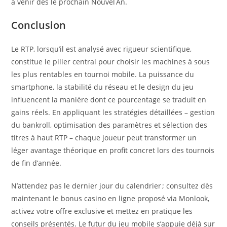
à venir dès le prochain Nouvel An.
Conclusion
Le RTP, lorsqu’il est analysé avec rigueur scientifique,
constitue le pilier central pour choisir les machines à sous
les plus rentables en tournoi mobile. La puissance du
smartphone, la stabilité du réseau et le design du jeu
influencent la manière dont ce pourcentage se traduit en
gains réels. En appliquant les stratégies détaillées – gestion
du bankroll, optimisation des paramètres et sélection des
titres à haut RTP – chaque joueur peut transformer un
léger avantage théorique en profit concret lors des tournois
de fin d’année.
N’attendez pas le dernier jour du calendrier ; consultez dès
maintenant le bonus casino en ligne proposé via Monlook,
activez votre offre exclusive et mettez en pratique les
conseils présentés. Le futur du jeu mobile s’appuie déjà sur