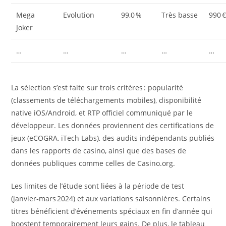
Mega
Evolution
99,0 %
Très basse
990 
Joker
…
…
…
…
…
La sélection s’est faite sur trois critères : popularité
(classements de téléchargements mobiles), disponibilité
native iOS/Android, et RTP officiel communiqué par le
développeur. Les données proviennent des certifications de
jeux (eCOGRA, iTech Labs), des audits indépendants publiés
dans les rapports de casino, ainsi que des bases de
données publiques comme celles de Casino.org.
Les limites de l’étude sont liées à la période de test
(janvier‑mars 2024) et aux variations saisonnières. Certains
titres bénéficient d’événements spéciaux en fin d’année qui
boostent temporairement leurs gains. De plus, le tableau