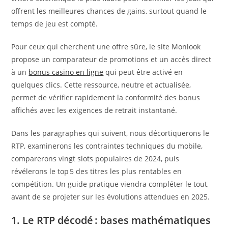
offrent les meilleures chances de gains, surtout quand le
temps de jeu est compté.
Pour ceux qui cherchent une offre sûre, le site Monlook
propose un comparateur de promotions et un accès direct
à un
bonus casino en ligne
qui peut être activé en
quelques clics. Cette ressource, neutre et actualisée,
permet de vérifier rapidement la conformité des bonus
affichés avec les exigences de retrait instantané.
Dans les paragraphes qui suivent, nous décortiquerons le
RTP, examinerons les contraintes techniques du mobile,
comparerons vingt slots populaires de 2024, puis
révélerons le top 5 des titres les plus rentables en
compétition. Un guide pratique viendra compléter le tout,
avant de se projeter sur les évolutions attendues en 2025.
1. Le RTP décodé : bases mathématiques