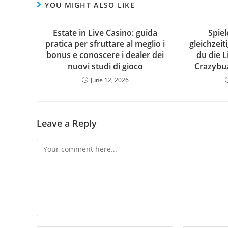
YOU MIGHT ALSO LIKE
Estate in Live Casino: guida
Spie
pratica per sfruttare al meglio i
gleichzeit
bonus e conoscere i dealer dei
du die 
nuovi studi di gioco
Crazybuz
June 12, 2026
Leave a Reply
Comment