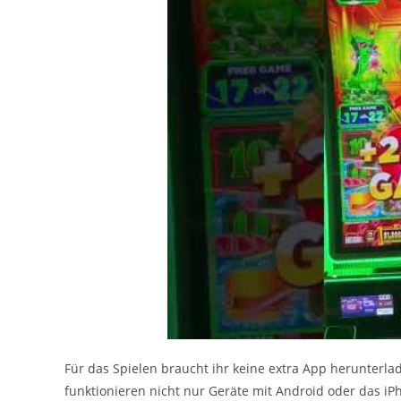
Für das Spielen braucht ihr keine extra App herunterla
funktionieren nicht nur Geräte mit Android oder das i