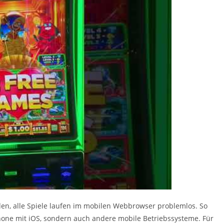
den, alle Spiele laufen im mobilen Webbrowser problemlos. So
Phone mit iOS, sondern auch andere mobile Betriebssysteme. Für