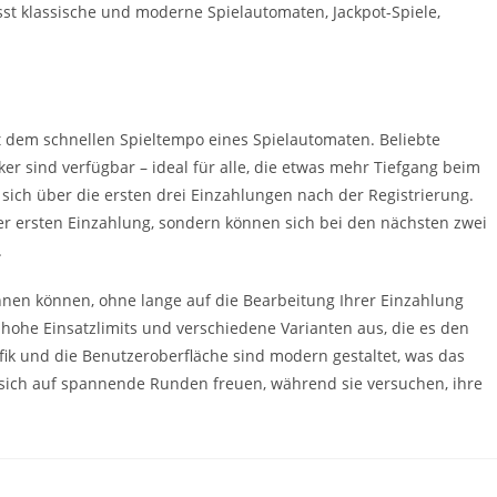
sst klassische und moderne Spielautomaten, Jackpot-Spiele,
t dem schnellen Spieltempo eines Spielautomaten. Beliebte
ker sind verfügbar – ideal für alle, die etwas mehr Tiefgang beim
sich über die ersten drei Einzahlungen nach der Registrierung.
rer ersten Einzahlung, sondern können sich bei den nächsten zwei
.
innen können, ohne lange auf die Bearbeitung Ihrer Einzahlung
hohe Einsatzlimits und verschiedene Varianten aus, die es den
afik und die Benutzeroberfläche sind modern gestaltet, was das
sich auf spannende Runden freuen, während sie versuchen, ihre