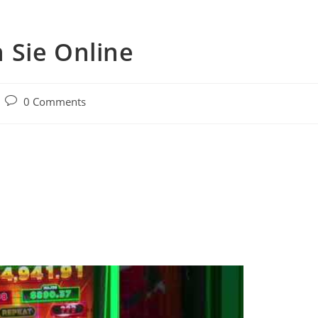
 Sie Online
Post
0 Comments
comments: