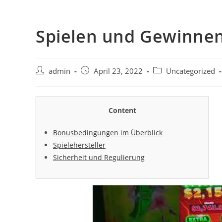
Skip
to
Spielen und Gewinnen
content
Post
Post
Post
admin
April 23, 2022
Uncategorized
author:
published:
category:
Content
Bonusbedingungen im Überblick
Spielehersteller
Sicherheit und Regulierung