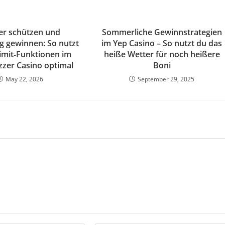
ler schützen und
Sommerliche Gewinnstrategien
ig gewinnen: So nutzt
im Yep Casino – So nutzt du das
Limit‑Funktionen im
heiße Wetter für noch heißere
zer Casino optimal
Boni
May 22, 2026
September 29, 2025