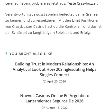
Level zu heben, probiere es jetzt aus:
Teste Crazybuzzer
.
Verantwortungsbewusst spielen bedeutet, deine Grenzen
zu kennen und zu respektieren. Mit den Limit‑Funktionen
von Crazybuzzer Casino hast du die Kontrolle – und das ist
der Schlüssel zu langfristigem Spielspaß und Erfolg.
YOU MIGHT ALSO LIKE
Building Trust in Modern Relationships: An
Analytical Look at How 20Singlesdating Helps
Singles Connect
April 20, 2026
Nuevos Casinos Online En Argentina:
Lanzamientos Seguros De 2026
August 16, 2022