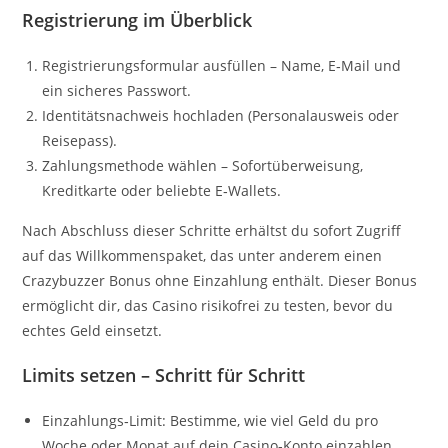
Registrierung im Überblick
Registrierungsformular ausfüllen – Name, E‑Mail und
ein sicheres Passwort.
Identitätsnachweis hochladen (Personalausweis oder
Reisepass).
Zahlungsmethode wählen – Sofortüberweisung,
Kreditkarte oder beliebte E‑Wallets.
Nach Abschluss dieser Schritte erhältst du sofort Zugriff
auf das Willkommenspaket, das unter anderem einen
Crazybuzzer Bonus ohne Einzahlung enthält. Dieser Bonus
ermöglicht dir, das Casino risikofrei zu testen, bevor du
echtes Geld einsetzt.
Limits setzen – Schritt für Schritt
Einzahlungs‑Limit: Bestimme, wie viel Geld du pro
Woche oder Monat auf dein Casino‑Konto einzahlen