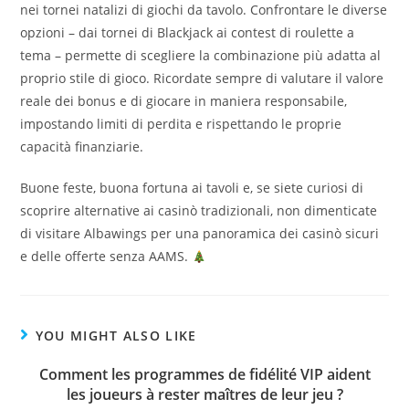
nei tornei natalizi di giochi da tavolo. Confrontare le diverse
opzioni – dai tornei di Blackjack ai contest di roulette a
tema – permette di scegliere la combinazione più adatta al
proprio stile di gioco. Ricordate sempre di valutare il valore
reale dei bonus e di giocare in maniera responsabile,
impostando limiti di perdita e rispettando le proprie
capacità finanziarie.
Buone feste, buona fortuna ai tavoli e, se siete curiosi di
scoprire alternative ai casinò tradizionali, non dimenticate
di visitare Albawings per una panoramica dei casinò sicuri
e delle offerte senza AAMS.
YOU MIGHT ALSO LIKE
Comment les programmes de fidélité VIP aident
les joueurs à rester maîtres de leur jeu ?