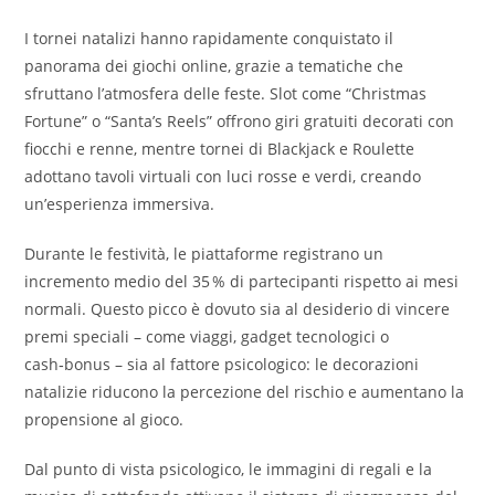
I tornei natalizi hanno rapidamente conquistato il
panorama dei giochi online, grazie a tematiche che
sfruttano l’atmosfera delle feste. Slot come “Christmas
Fortune” o “Santa’s Reels” offrono giri gratuiti decorati con
fiocchi e renne, mentre tornei di Blackjack e Roulette
adottano tavoli virtuali con luci rosse e verdi, creando
un’esperienza immersiva.
Durante le festività, le piattaforme registrano un
incremento medio del 35 % di partecipanti rispetto ai mesi
normali. Questo picco è dovuto sia al desiderio di vincere
premi speciali – come viaggi, gadget tecnologici o
cash‑bonus – sia al fattore psicologico: le decorazioni
natalizie riducono la percezione del rischio e aumentano la
propensione al gioco.
Dal punto di vista psicologico, le immagini di regali e la