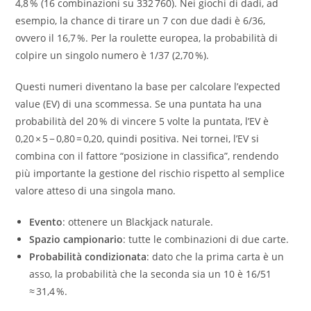
4,8 % (16 combinazioni su 332 760). Nei giochi di dadi, ad
esempio, la chance di tirare un 7 con due dadi è 6/36,
ovvero il 16,7 %. Per la roulette europea, la probabilità di
colpire un singolo numero è 1/37 (2,70 %).
Questi numeri diventano la base per calcolare l’expected
value (EV) di una scommessa. Se una puntata ha una
probabilità del 20 % di vincere 5 volte la puntata, l’EV è
0,20 × 5 − 0,80 = 0,20, quindi positiva. Nei tornei, l’EV si
combina con il fattore “posizione in classifica”, rendendo
più importante la gestione del rischio rispetto al semplice
valore atteso di una singola mano.
Evento
: ottenere un Blackjack naturale.
Spazio campionario
: tutte le combinazioni di due carte.
Probabilità condizionata
: dato che la prima carta è un
asso, la probabilità che la seconda sia un 10 è 16/51
≈ 31,4 %.