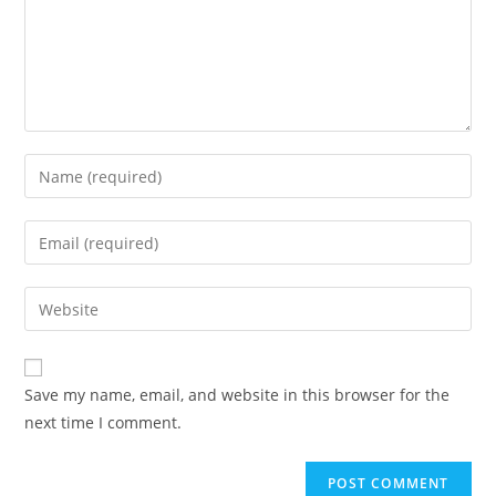
Enter
your
name
Enter
or
your
username
email
Enter
to
address
your
comment
to
website
comment
URL
Save my name, email, and website in this browser for the
(optional)
next time I comment.