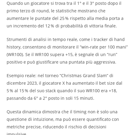
Quando un giocatore si trova tra il 1° e il 3° posto dopo il
primo terzo di round, le statistiche mostrano che
aumentare le puntate del 25 % rispetto alla media porta a
un incremento del 12 % di probabilità di vittoria finale.
Strumenti di analisi in tempo reale, come i tracker di hand
history, consentono di monitorare il “win‑rate per 100 mani”
(WR100). Se il WR100 supera +15, è segnale di un “run”
positivo e può giustificare una puntata più aggressiva.
Esempio reale: nel torneo “Christmas Grand Slam” di
dicembre 2023, il giocatore X ha aumentato il bet size dal
5 % al 15 % del suo stack quando il suo WR100 era +18,
passando da 6° a 2° posto in soli 15 minuti.
Questa dinamica dimostra che il timing non è solo una
questione di intuizione, ma può essere quantificato con
metriche precise, riducendo il rischio di decisioni
impulsive.