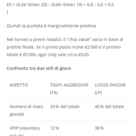
EV = (0,34 \times 20) – (0,66 \times 10) = 6,8 – 6,6 = 0,2
]
Quindi la puntata è marginalmente positiva.
Nel torneo a premi natalizi, il “chip value” varia in base al
premio finale. Se il primo posto riceve €2 000 e il premio
totale è €5 000, ogni chip vale circa €0,05.
Confronto tra due stili di gioco
ASPETTO
TIGHT‑AGGRESSIVE
LOOSE‑PASSIVE
(TA)
(LP)
Numero di mani
20 % del totale
45 % del totale
giocate
VPIP (voluntary
12 %
38 %
put‑in)