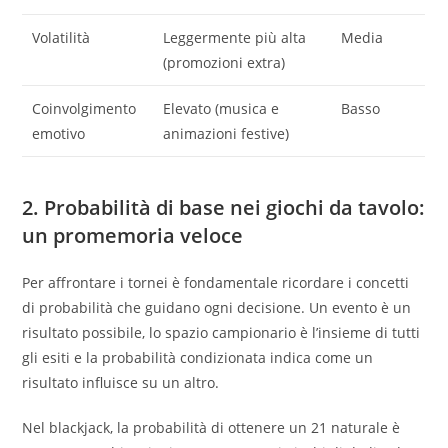
Volatilità
Leggermente più alta
Media
(promozioni extra)
Coinvolgimento
Elevato (musica e
Basso
emotivo
animazioni festive)
2. Probabilità di base nei giochi da tavolo:
un promemoria veloce
Per affrontare i tornei è fondamentale ricordare i concetti
di probabilità che guidano ogni decisione. Un evento è un
risultato possibile, lo spazio campionario è l’insieme di tutti
gli esiti e la probabilità condizionata indica come un
risultato influisce su un altro.
Nel blackjack, la probabilità di ottenere un 21 naturale è