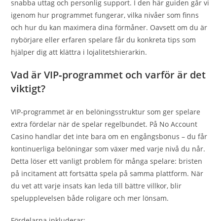
snabba uttag och personlig support. I den här guiden går vi
igenom hur programmet fungerar, vilka nivåer som finns
och hur du kan maximera dina förmåner. Oavsett om du är
nybörjare eller erfaren spelare får du konkreta tips som
hjälper dig att klättra i lojalitetshierarkin.
Vad är VIP‑programmet och varför är det
viktigt?
VIP‑programmet är en belöningsstruktur som ger spelare
extra fördelar när de spelar regelbundet. På No Account
Casino handlar det inte bara om en engångsbonus – du får
kontinuerliga belöningar som växer med varje nivå du når.
Detta löser ett vanligt problem för många spelare: bristen
på incitament att fortsätta spela på samma plattform. När
du vet att varje insats kan leda till bättre villkor, blir
spelupplevelsen både roligare och mer lönsam.
Fördelarna inkluderar: