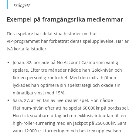
krångel?
Exempel på framgångsrika medlemmar
Flera spelare har delat sina historier om hur
VIP‑programmet har förbättrat deras spelupplevelse. Här är
två korta fallstudier:
Johan, 32, började på No Account Casino som vanlig
spelare. Efter tre månader nådde han Gold‑nivån och
fick en personlig kontochef. Med den extra hjälpen
lyckades han optimera sin spelstrategi och ökade sin
månatliga vinst med 15 %.
Sara, 27, är en fan av live‑dealer‑spel. Hon nådde
Platinum‑nivån efter att ha spelat 60 000 kr på bordsspel.
Hon fick snabbare uttag och en exklusiv inbjudan till en
high‑roller‑turnering med en jackpot på 250 000 kr. Sara
vann 12 000 kr i turneringen och beskrev upplevelsen