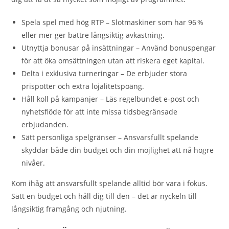
Spela spel med hög RTP – Slotmaskiner som har 96 %
eller mer ger bättre långsiktig avkastning.
Utnyttja bonusar på insättningar – Använd bonuspengar
för att öka omsättningen utan att riskera eget kapital.
Delta i exklusiva turneringar – De erbjuder stora
prispotter och extra lojalitetspoäng.
Håll koll på kampanjer – Läs regelbundet e‑post och
nyhetsflöde för att inte missa tidsbegränsade
erbjudanden.
Sätt personliga spelgränser – Ansvarsfullt spelande
skyddar både din budget och din möjlighet att nå högre
nivåer.
Kom ihåg att ansvarsfullt spelande alltid bör vara i fokus.
Sätt en budget och håll dig till den – det är nyckeln till
långsiktig framgång och njutning.