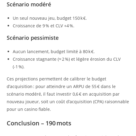
Scénario modéré
Un seul nouveau jeu, budget 150 k €.
Croissance de 9 % et CLV +4 %.
Scénario pessimiste
Aucun lancement, budget limité à 80 k €.
Croissance stagnante (≈ 2 %) et légère érosion du CLV
(-1 %).
Ces projections permettent de calibrer le budget
d’acquisition : pour atteindre un ARPU de 55 € dans le
scénario modéré, il faut investir 0,6 € en acquisition par
nouveau joueur, soit un coût d’acquisition (CPA) raisonnable
pour un casino fiable.
Conclusion – 190 mots