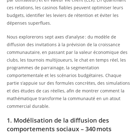
ces relations, les casinos fiables peuvent optimiser leurs
budgets, identifier les leviers de rétention et éviter les
dépenses superflues.
Nous explorerons sept axes d’analyse : du modèle de
diffusion des invitations à la prévision de la croissance
communautaire, en passant par la valeur économique des
clubs, les tournois multijoueurs, le chat en temps réel, les
programmes de parrainage, la segmentation
comportementale et les scénarios budgétaires. Chaque
partie s’appuie sur des formules concrètes, des simulations
et des études de cas réelles, afin de montrer comment la
mathématique transforme la communauté en un atout
commercial durable.
1. Modélisation de la diffusion des
comportements sociaux – 340 mots