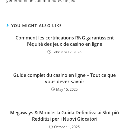
génération de communautés de jeu.
YOU MIGHT ALSO LIKE
Comment les certifications RNG garantissent
l’équité des jeux de casino en ligne
February 17, 2026
Guide complet du casino en ligne – Tout ce que
vous devez savoir
May 15, 2025
Megaways & Mobile: la Guida Definitiva ai Slot più
Redditizi per i Nuovi Giocatori
October 1, 2025