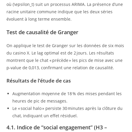
où (\epsilon_t) suit un processus ARIMA. La présence d’une
racine unitaire commune indique que les deux séries
évoluent à long terme ensemble.
Test de causalité de Granger
On applique le test de Granger sur les données de six mois
du casino X. Le lag optimal est de 2 jours. Les résultats
montrent que le chat « précède » les pics de mise avec une
p‑value de 0,013, confirmant une relation de causalité.
Résultats de l’étude de cas
Augmentation moyenne de 18 % des mises pendant les
heures de pic de messages.
Le « social halo » persiste 30 minutes après la clôture du
chat, indiquant un effet résiduel.
4.1. Indice de “social engagement” (H3 –