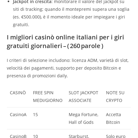
Jackpot in crescita
: monitorare il valore del jackpot su
siti di tracking; quando il montepremi supera una soglia
(es. €500.000), è il momento ideale per impiegare i giri
gratuiti.
I migliori casinò online italiani per i giri
gratuiti giornalieri – ( 260 parole )
I criteri di selezione includono: licenza ADM, varietà di slot,
velocità dei pagamenti, supporto per deposito Bitcoin e
presenza di promozioni daily.
CASINÒ
FREE SPIN
SLOT JACKPOT
NOTE SU
MEDI/GIORNO
ASSOCIATE
CRYPTO
CasinoA
15
Mega Fortune,
Accetta
Hall of Gods
Bitcoin
CasinoB
10
Starburst,
Solo euro