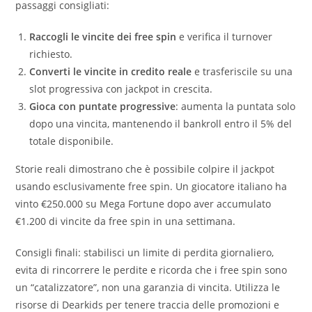
passaggi consigliati:
Raccogli le vincite dei free spin
e verifica il turnover
richiesto.
Converti le vincite in credito reale
e trasferiscile su una
slot progressiva con jackpot in crescita.
Gioca con puntate progressive
: aumenta la puntata solo
dopo una vincita, mantenendo il bankroll entro il 5% del
totale disponibile.
Storie reali dimostrano che è possibile colpire il jackpot
usando esclusivamente free spin. Un giocatore italiano ha
vinto €250.000 su Mega Fortune dopo aver accumulato
€1.200 di vincite da free spin in una settimana.
Consigli finali: stabilisci un limite di perdita giornaliero,
evita di rincorrere le perdite e ricorda che i free spin sono
un “catalizzatore”, non una garanzia di vincita. Utilizza le
risorse di Dearkids per tenere traccia delle promozioni e