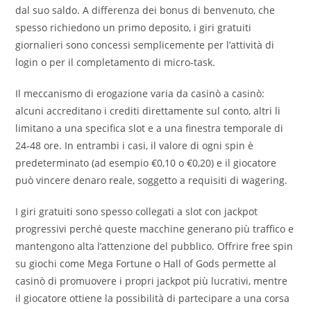
dal suo saldo. A differenza dei bonus di benvenuto, che
spesso richiedono un primo deposito, i giri gratuiti
giornalieri sono concessi semplicemente per l’attività di
login o per il completamento di micro‑task.
Il meccanismo di erogazione varia da casinò a casinò:
alcuni accreditano i crediti direttamente sul conto, altri li
limitano a una specifica slot e a una finestra temporale di
24‑48 ore. In entrambi i casi, il valore di ogni spin è
predeterminato (ad esempio €0,10 o €0,20) e il giocatore
può vincere denaro reale, soggetto a requisiti di wagering.
I giri gratuiti sono spesso collegati a slot con jackpot
progressivi perché queste macchine generano più traffico e
mantengono alta l’attenzione del pubblico. Offrire free spin
su giochi come Mega Fortune o Hall of Gods permette al
casinò di promuovere i propri jackpot più lucrativi, mentre
il giocatore ottiene la possibilità di partecipare a una corsa