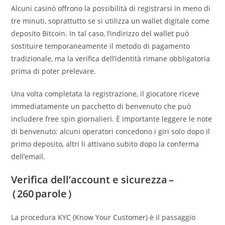
Alcuni casinò offrono la possibilità di registrarsi in meno di
tre minuti, soprattutto se si utilizza un wallet digitale come
deposito Bitcoin. In tal caso, l’indirizzo del wallet può
sostituire temporaneamente il metodo di pagamento
tradizionale, ma la verifica dell’identità rimane obbligatoria
prima di poter prelevare.
Una volta completata la registrazione, il giocatore riceve
immediatamente un pacchetto di benvenuto che può
includere free spin giornalieri. È importante leggere le note
di benvenuto: alcuni operatori concedono i giri solo dopo il
primo deposito, altri li attivano subito dopo la conferma
dell’email.
Verifica dell’account e sicurezza –
( 260 parole )
La procedura KYC (Know Your Customer) è il passaggio