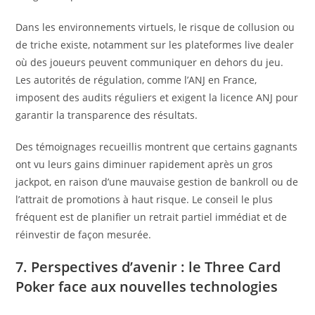
Dans les environnements virtuels, le risque de collusion ou
de triche existe, notamment sur les plateformes live dealer
où des joueurs peuvent communiquer en dehors du jeu.
Les autorités de régulation, comme l’ANJ en France,
imposent des audits réguliers et exigent la licence ANJ pour
garantir la transparence des résultats.
Des témoignages recueillis montrent que certains gagnants
ont vu leurs gains diminuer rapidement après un gros
jackpot, en raison d’une mauvaise gestion de bankroll ou de
l’attrait de promotions à haut risque. Le conseil le plus
fréquent est de planifier un retrait partiel immédiat et de
réinvestir de façon mesurée.
7. Perspectives d’avenir : le Three Card
Poker face aux nouvelles technologies