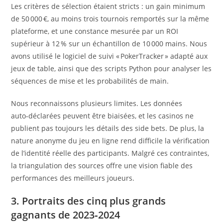
Les critères de sélection étaient stricts : un gain minimum
de 50 000 €, au moins trois tournois remportés sur la même
plateforme, et une constance mesurée par un ROI
supérieur à 12 % sur un échantillon de 10 000 mains. Nous
avons utilisé le logiciel de suivi « PokerTracker » adapté aux
jeux de table, ainsi que des scripts Python pour analyser les
séquences de mise et les probabilités de main.
Nous reconnaissons plusieurs limites. Les données
auto‑déclarées peuvent être biaisées, et les casinos ne
publient pas toujours les détails des side bets. De plus, la
nature anonyme du jeu en ligne rend difficile la vérification
de l’identité réelle des participants. Malgré ces contraintes,
la triangulation des sources offre une vision fiable des
performances des meilleurs joueurs.
3. Portraits des cinq plus grands
gagnants de 2023‑2024