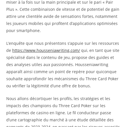
miser à la fois sur la main principale et sur le pari « Pair
Plus ». Cette combinaison de vitesse et de potentiel de gain
attire une clientèle avide de sensations fortes, notamment
les joueurs mobiles qui profitent d’applications optimisées
pour smartphone.
L’enquête que nous présentons s’appuie sur les ressources
de
https://www.housseniawriting.com/
qui, en tant que site
spécialisé dans le contenu de jeu, propose des guides et
des analyses utiles aux passionnés. Housseniawriting
apparaît ainsi comme un point de repère pour quiconque
souhaite approfondir les mécanismes du Three Card Poker
ou vérifier la légitimité d’une offre de bonus.
Nous allons décortiquer les profils, les stratégies et les
impacts des champions du Three Card Poker sur les
plateformes de casino en ligne. Le fil conducteur passe
d’une cartographie du marché à une étude détaillée des
gagnants de 2023‑2024, en passant par les risques associés