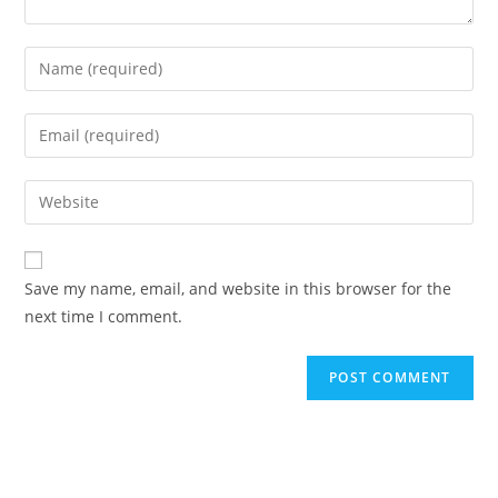
Enter
your
name
Enter
or
your
username
email
Enter
to
address
your
comment
to
website
comment
URL
Save my name, email, and website in this browser for the
(optional)
next time I comment.