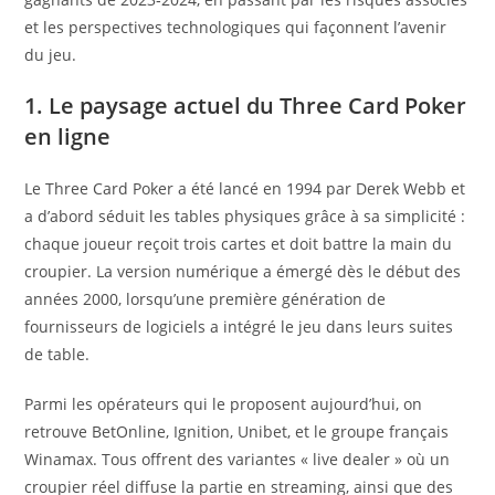
et les perspectives technologiques qui façonnent l’avenir
du jeu.
1. Le paysage actuel du Three Card Poker
en ligne
Le Three Card Poker a été lancé en 1994 par Derek Webb et
a d’abord séduit les tables physiques grâce à sa simplicité :
chaque joueur reçoit trois cartes et doit battre la main du
croupier. La version numérique a émergé dès le début des
années 2000, lorsqu’une première génération de
fournisseurs de logiciels a intégré le jeu dans leurs suites
de table.
Parmi les opérateurs qui le proposent aujourd’hui, on
retrouve BetOnline, Ignition, Unibet, et le groupe français
Winamax. Tous offrent des variantes « live dealer » où un
croupier réel diffuse la partie en streaming, ainsi que des