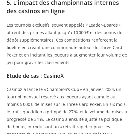
5. L’impact des championnats internes
des casinos en ligne
Les tournois exclusifs, souvent appelés « Leader‑Boards »,
offrent des primes allant jusqu’à 10 000 € et des bonus de
dépôt supplémentaires. Ces compétitions renforcent la
fidélité en créant une communauté autour du Three Card
Poker et en incitant les joueurs à augmenter leur volume de
jeu pour gravir les classements.
Étude de cas : CasinoX
CasinoX a lancé le « Champion’s Cup » en janvier 2024, un
tournoi mensuel réservé aux joueurs ayant cumulé au
moins 5 000 € de mises sur le Three Card Poker. En six mois,
le trafic quotidien a grimpé de 27 %, et le volume de mises a
progressé de 34 %. Le casino a ensuite ajusté sa politique
de bonus, introduisant un « retrait rapide » pour les