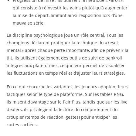
Progression de mise : ils utilisent la méthode « Paroli »,
qui consiste à réinvestir les gains plutôt qu’à augmenter
la mise de départ, limitant ainsi l’exposition lors d’une
mauvaise série.
La discipline psychologique joue un rôle central. Tous les
champions déclarent pratiquer la technique du « reset
mental » après chaque perte importante, afin de prévenir la
tilt. Ils utilisent également des outils de suivi de bankroll
intégrés aux plateformes, ce qui leur permet de visualiser
les fluctuations en temps réel et d’ajuster leurs stratégies.
En ce qui concerne les variantes, les joueurs adaptent leurs
tactiques selon le type de plateforme. Sur les tables RNG,
ils misent davantage sur le Pair Plus, tandis que sur les live
dealers, ils privilégient la lecture du comportement du
croupier (temps de réaction, gestes) pour anticiper les
cartes cachées.