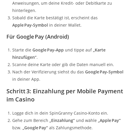
Anweisungen, um deine Kredit‑ oder Debitkarte zu
hinterlegen.
Sobald die Karte bestätigt ist, erscheint das
Apple Pay‑Symbol
in deiner Wallet.
Für Google Pay (Android)
Starte die
Google Pay‑App
und tippe auf
„Karte
hinzufügen“
.
Scanne deine Karte oder gib die Daten manuell ein.
Nach der Verifizierung siehst du das
Google Pay‑Symbol
in deiner App.
Schritt 3: Einzahlung per Mobile Payment
im Casino
Logge dich in dein SpinGranny Casino‑Konto ein.
Gehe zum Bereich
„Einzahlung“
und wähle
„Apple Pay“
bzw.
„Google Pay“
als Zahlungsmethode.