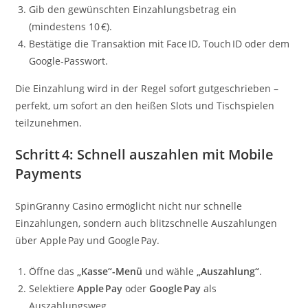
Gib den gewünschten Einzahlungsbetrag ein
(mindestens 10 €).
Bestätige die Transaktion mit Face ID, Touch ID oder dem
Google‑Passwort.
Die Einzahlung wird in der Regel sofort gutgeschrieben –
perfekt, um sofort an den heißen Slots und Tischspielen
teilzunehmen.
Schritt 4: Schnell auszahlen mit Mobile
Payments
SpinGranny Casino ermöglicht nicht nur schnelle
Einzahlungen, sondern auch blitzschnelle Auszahlungen
über Apple Pay und Google Pay.
Öffne das
„Kasse“-Menü
und wähle
„Auszahlung“
.
Selektiere
Apple Pay
oder
Google Pay
als
Auszahlungsweg.