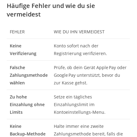
Häufige Fehler und wie du sie
vermeidest
FEHLER
WIE DU IHN VERMEIDEST
Keine
Konto sofort nach der
Verifizierung
Registrierung verifizieren.
Falsche
Prüfe, ob dein Gerät Apple Pay oder
Zahlungsmethode
Google Pay unterstützt, bevor du
wählen
zur Kasse gehst.
Zu hohe
Setze ein tägliches
Einzahlung ohne
Einzahlungslimit im
Limits
Kontoeinstellungs‑Menu.
Keine
Halte immer eine zweite
Backup‑Methode
Zahlungsmethode bereit, falls die