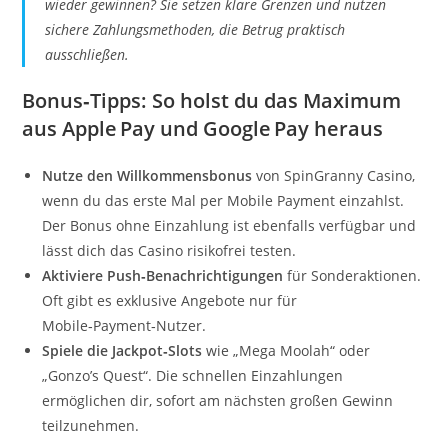
wieder gewinnen? Sie setzen klare Grenzen und nutzen
sichere Zahlungsmethoden, die Betrug praktisch
ausschließen.
Bonus‑Tipps: So holst du das Maximum
aus Apple Pay und Google Pay heraus
Nutze den Willkommensbonus
von SpinGranny Casino,
wenn du das erste Mal per Mobile Payment einzahlst.
Der Bonus ohne Einzahlung ist ebenfalls verfügbar und
lässt dich das Casino risikofrei testen.
Aktiviere Push‑Benachrichtigungen
für Sonderaktionen.
Oft gibt es exklusive Angebote nur für
Mobile‑Payment‑Nutzer.
Spiele die Jackpot‑Slots
wie „Mega Moolah“ oder
„Gonzo’s Quest“. Die schnellen Einzahlungen
ermöglichen dir, sofort am nächsten großen Gewinn
teilzunehmen.