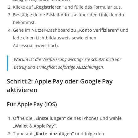
Klicke auf
„Registrieren“
und fülle das Formular aus.
Bestätige deine E‑Mail-Adresse über den Link, den du
bekommst.
Gehe im Nutzer‑Dashboard zu
„Konto verifizieren“
und
lade einen Lichtbildausweis sowie einen
Adressnachweis hoch.
Warum ist die Verifizierung wichtig? Sie schützt dich vor
Betrug und ermöglicht sofortige Auszahlungen.
Schritt 2: Apple Pay oder Google Pay
aktivieren
Für Apple Pay (iOS)
Öffne die
„Einstellungen“
deines iPhones und wähle
„Wallet & Apple Pay“
.
Tippe auf
„Karte hinzufügen“
und folge den