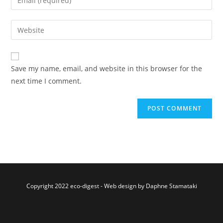
or
your
username
email
Enter
to
address
your
comment
to
website
comment
URL
Save my name, email, and website in this browser for the
(optional)
next time I comment.
Copyright 2022 eco-digest - Web design by Daphne Stamataki