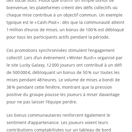
des social slots. Plutôt que d’offrir un simple bonus de
bienvenue, les plateformes créent des défis collectifs où
chaque mise contribue à un objectif commun. Un exemple
typique est le « Cash‑Pool » : dès que la communauté atteint
1 million d’euros de mises, un bonus de 100 % est débloqué
pour tous les participants actifs pendant la période.
Ces promotions synchronisées stimulent l’engagement
collectif. Lors d’un événement « Winter Rush » organisé par
le site Lucky Galaxy, 12 000 joueurs ont contribué à un défi
de 500 000 €, débloquant un bonus de 50 % sur toutes les
mises pendant 48 heures. Le volume de mises a bondi de
38 % pendant cette fenêtre, montrant que la pression
positive du groupe pousse les joueurs à miser davantage
pour ne pas laisser l’équipe perdre.
Les bonus communautaires renforcent également le
sentiment d’appartenance. Les joueurs voient leurs
contributions comptabilisées sur un tableau de bord