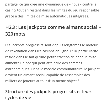
partagé, ce qui crée une dynamique de « nous » contre le
casino, tout en restant dans les limites du jeu responsable
grâce à des limites de mise automatiques intégrées.
H2 3 : Les jackpots comme aimant social –
320 mots
Les jackpots progressifs sont depuis longtemps le moteur
de l’excitation dans les casinos en ligne. Leur particularité
réside dans le fait qu’une petite fraction de chaque mise
alimente un pot qui peut atteindre des sommes
astronomiques. Dans le modèle communautaire, le jackpot
devient un aimant social, capable de rassembler des
milliers de joueurs autour d’un même objectif.
Structure des jackpots progressifs et leurs
cycles de vie