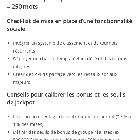
– 250 mots
Checklist de mise en place d’une fonctionnalité
sociale
Intégrer un système de classement et de tournois
récurrents.
Déployer un chat en temps réel modéré et des forums
intégrés.
Créer des API de partage vers les réseaux sociaux
majeurs.
Conseils pour calibrer les bonus et les seuils
de jackpot
Fixer un pourcentage de contribution au jackpot (0,5 % à
1 % des mises).
Définir des seuils de bonus de groupe réalistes (ex. :
500 000 € de mises pour débloquer 50 % de bonus).