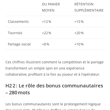
DU PANIER
RÉTENTION
MOYEN
SUPPLÉMENTAIRE
Classements
+12 %
+15 %
Tournois
+22 %
+20 %
Partage social
+8 %
+10 %
Ces chiffres illustrent comment la compétition et le partage
transforment un simple spin en une expérience
collaborative, profitant à la fois au joueur et à l’opérateur.
H2 2 : Le rôle des bonus communautaires
– 280 mots
Les bonus communautaires sont le prolongement logique