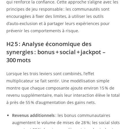
qui renforce la confiance. Cette approche s’aligne avec les
principes de jeu responsable : les communautés sont
encouragées à fixer des limites, à utiliser les outils
d’auto‑exclusion et à partager leurs expériences pour
prévenir les comportements à risque.
H2 5 : Analyse économique des
synergies : bonus + social + jackpot –
300 mots
Lorsque les trois leviers sont combinés, l’effet
multiplicateur se fait sentir. Une modélisation simple
montre que chaque composante ajoute environ 15 % de
revenu supplémentaire, mais leur interaction élève le total
à près de 55 % d’augmentation des gains nets.
Revenus additionnels
: les bonus communautaires
augmentent le volume de mises de 28 %; les social slots